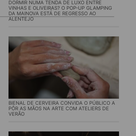
DORMIR NUMA TENDA DE LUXO ENTRE
VINHAS E OLIVEIRAS? O POP-UP GLAMPING
DA MAINOVA ESTÁ DE REGRESSO AO
ALENTEJO
BIENAL DE CERVEIRA CONVIDA O PÚBLICO A
PÔR AS MÃOS NA ARTE COM ATELIERS DE
VERÃO