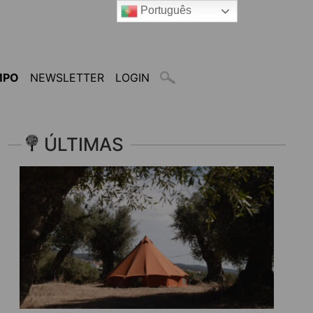
Português
MPO
NEWSLETTER
LOGIN
ÚLTIMAS