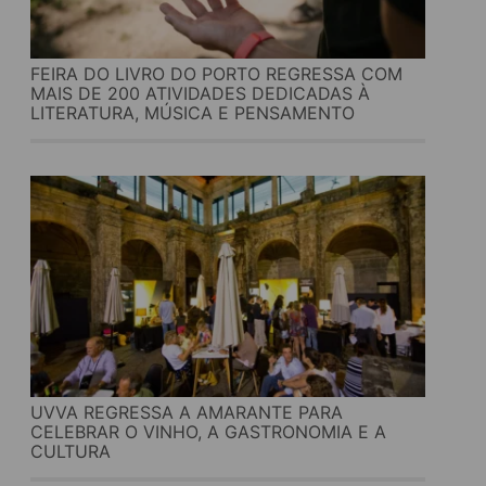
FEIRA DO LIVRO DO PORTO REGRESSA COM
MAIS DE 200 ATIVIDADES DEDICADAS À
LITERATURA, MÚSICA E PENSAMENTO
UVVA REGRESSA A AMARANTE PARA
CELEBRAR O VINHO, A GASTRONOMIA E A
CULTURA