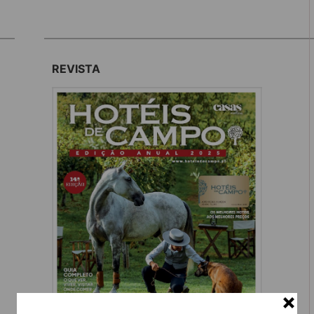
REVISTA