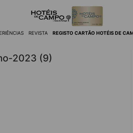
ERIÊNCIAS
REVISTA
REGISTO CARTÃO HOTÉIS DE CA
ho-2023 (9)