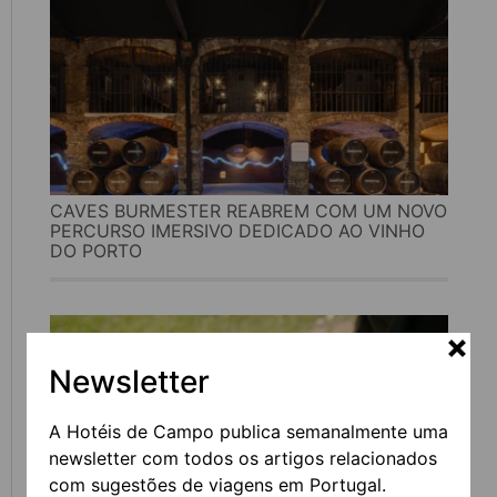
CAVES BURMESTER REABREM COM UM NOVO
PERCURSO IMERSIVO DEDICADO AO VINHO
DO PORTO
Newsletter
A Hotéis de Campo publica semanalmente uma
newsletter com todos os artigos relacionados
com sugestões de viagens em Portugal.