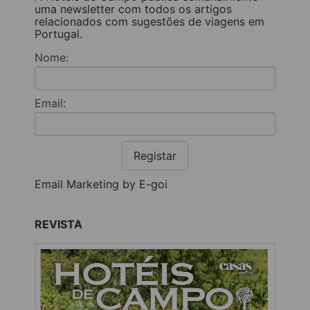
uma newsletter com todos os artigos
relacionados com sugestões de viagens em
Portugal.
Nome:
Email:
Registar
Email Marketing by E-goi
REVISTA