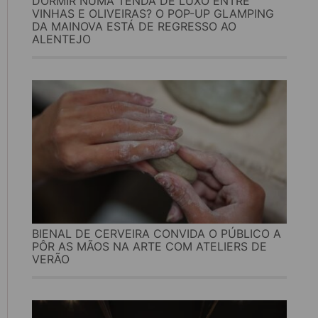
DORMIR NUMA TENDA DE LUXO ENTRE
VINHAS E OLIVEIRAS? O POP-UP GLAMPING
DA MAINOVA ESTÁ DE REGRESSO AO
ALENTEJO
BIENAL DE CERVEIRA CONVIDA O PÚBLICO A
PÔR AS MÃOS NA ARTE COM ATELIERS DE
VERÃO