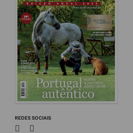
REDES SOCIAIS