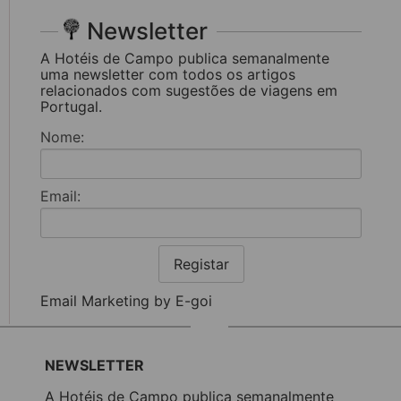
Newsletter
A Hotéis de Campo publica semanalmente
uma newsletter com todos os artigos
relacionados com sugestões de viagens em
Portugal.
Nome:
Email:
Registar
Email Marketing by E-goi
NEWSLETTER
A Hotéis de Campo publica semanalmente