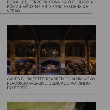
BIENAL DE CERVEIRA CONVIDA O PÚBLICO A
PÔR AS MÃOS NA ARTE COM ATELIERS DE
VERÃO
CAVES BURMESTER REABREM COM UM NOVO
PERCURSO IMERSIVO DEDICADO AO VINHO
DO PORTO