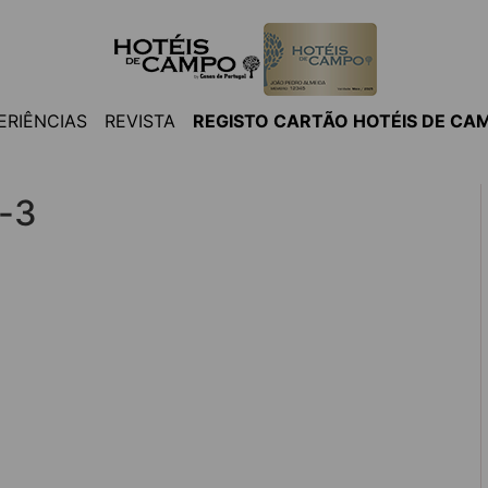
ERIÊNCIAS
REVISTA
REGISTO CARTÃO HOTÉIS DE CA
o-3