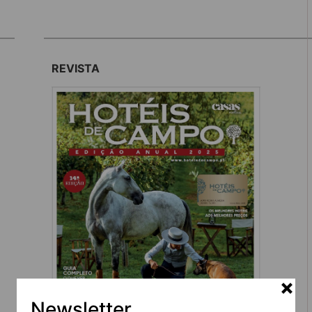
REVISTA
Newsletter