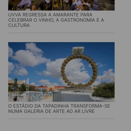
UVVA REGRESSA A AMARANTE PARA
CELEBRAR O VINHO, A GASTRONOMIA E A
CULTURA
O ESTÁDIO DA TAPADINHA TRANSFORMA-SE
NUMA GALERIA DE ARTE AO AR LIVRE