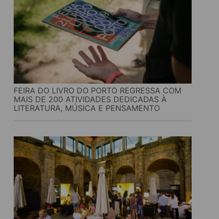
FEIRA DO LIVRO DO PORTO REGRESSA COM
MAIS DE 200 ATIVIDADES DEDICADAS À
LITERATURA, MÚSICA E PENSAMENTO