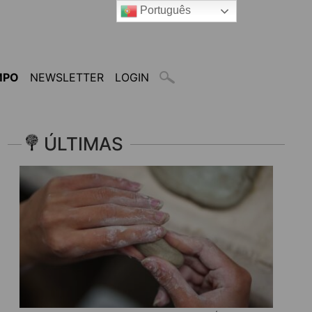
Português
MPO
NEWSLETTER
LOGIN
ÚLTIMAS