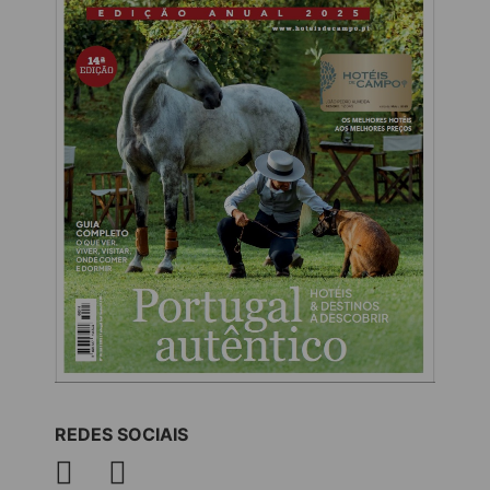
REDES SOCIAIS