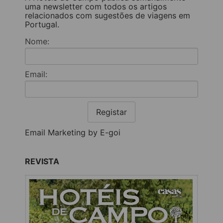
uma newsletter com todos os artigos
relacionados com sugestões de viagens em
Portugal.
Nome:
Email:
Registar
Email Marketing by E-goi
REVISTA