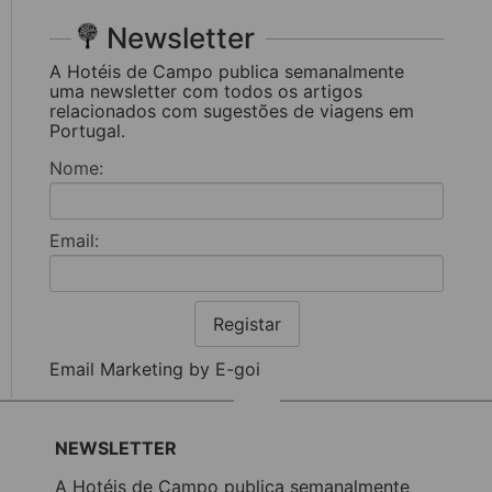
Newsletter
A Hotéis de Campo publica semanalmente
uma newsletter com todos os artigos
relacionados com sugestões de viagens em
Portugal.
Nome:
Email:
Registar
Email Marketing by E-goi
NEWSLETTER
A Hotéis de Campo publica semanalmente