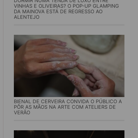
DORMIR NUMA TENDA DE LUXO ENTRE
VINHAS E OLIVEIRAS? O POP-UP GLAMPING
DA MAINOVA ESTÁ DE REGRESSO AO
ALENTEJO
BIENAL DE CERVEIRA CONVIDA O PÚBLICO A
PÔR AS MÃOS NA ARTE COM ATELIERS DE
VERÃO