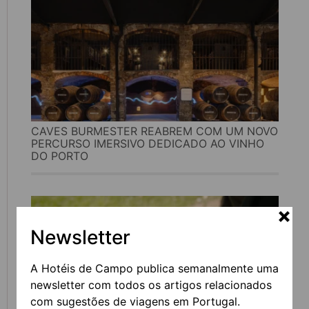
CAVES BURMESTER REABREM COM UM NOVO
PERCURSO IMERSIVO DEDICADO AO VINHO
DO PORTO
Newsletter
A Hotéis de Campo publica semanalmente uma
newsletter com todos os artigos relacionados
com sugestões de viagens em Portugal.