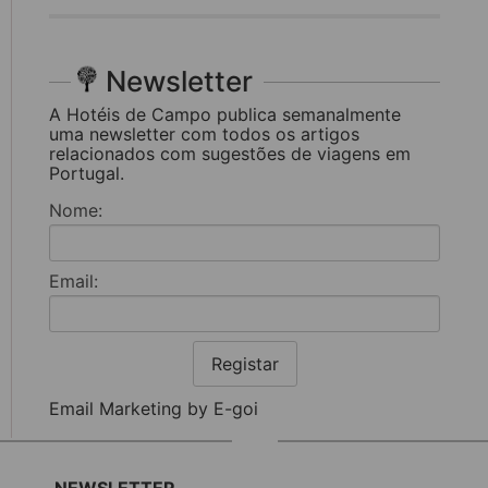
Newsletter
A Hotéis de Campo publica semanalmente
uma newsletter com todos os artigos
relacionados com sugestões de viagens em
Portugal.
Nome:
Email:
Registar
Email Marketing by E-goi
NEWSLETTER