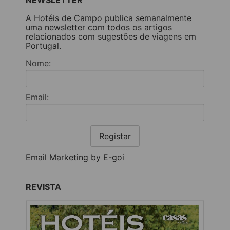
A Hotéis de Campo publica semanalmente
uma newsletter com todos os artigos
relacionados com sugestões de viagens em
Portugal.
Nome:
Email:
Registar
Email Marketing by E-goi
REVISTA