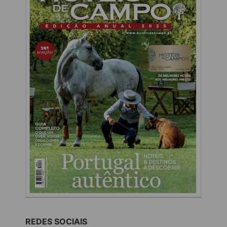
REDES SOCIAIS