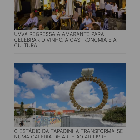
UVVA REGRESSA A AMARANTE PARA
CELEBRAR O VINHO, A GASTRONOMIA E A
CULTURA
O ESTÁDIO DA TAPADINHA TRANSFORMA-SE
NUMA GALERIA DE ARTE AO AR LIVRE