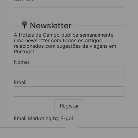
Newsletter
A Hotéis de Campo publica semanalmente
uma newsletter com todos os artigos
relacionados com sugestões de viagens em
Portugal.
Nome:
Email:
Registar
Email Marketing by E-goi