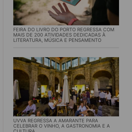
FEIRA DO LIVRO DO PORTO REGRESSA COM
MAIS DE 200 ATIVIDADES DEDICADAS À
LITERATURA, MÚSICA E PENSAMENTO
UVVA REGRESSA A AMARANTE PARA
CELEBRAR O VINHO, A GASTRONOMIA E A
CULTURA