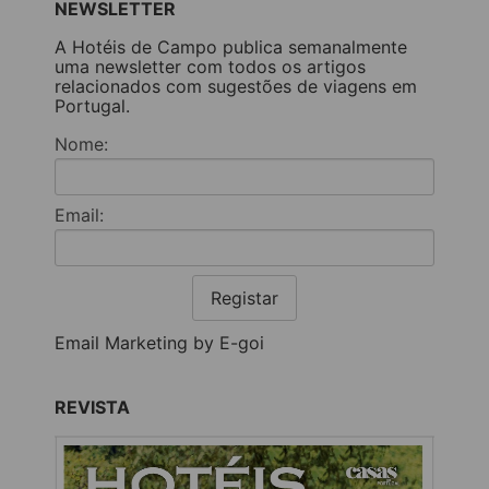
NEWSLETTER
A Hotéis de Campo publica semanalmente
uma newsletter com todos os artigos
relacionados com sugestões de viagens em
Portugal.
Nome:
Email:
Registar
Email Marketing by E-goi
REVISTA