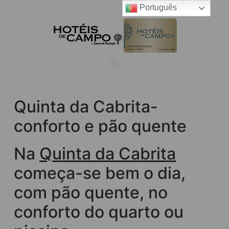
Português
Quinta da Cabrita-
conforto e pão quente
Na
Quinta da Cabrita
começa-se bem o dia,
com pão quente, no
conforto do quarto ou