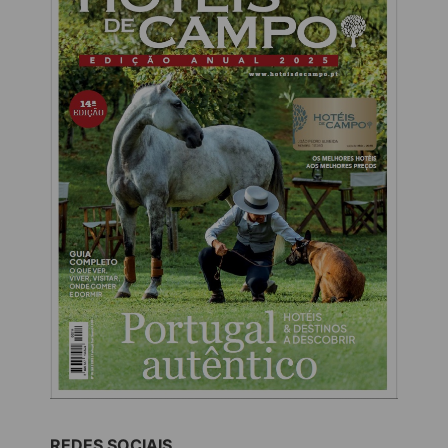
REDES SOCIAIS