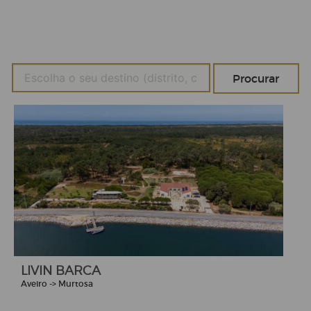
LIVIN BARCA
Aveiro -> Murtosa