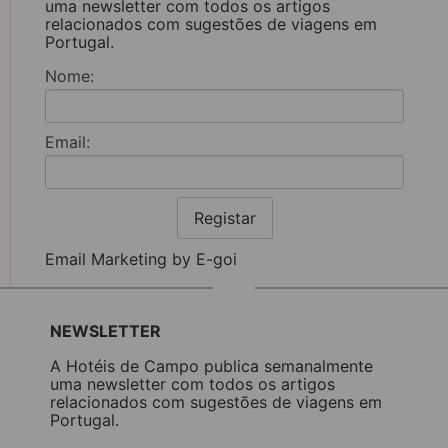
uma newsletter com todos os artigos
relacionados com sugestões de viagens em
Portugal.
Nome:
Email:
Registar
Email Marketing by E-goi
NEWSLETTER
A Hotéis de Campo publica semanalmente
uma newsletter com todos os artigos
relacionados com sugestões de viagens em
Portugal.