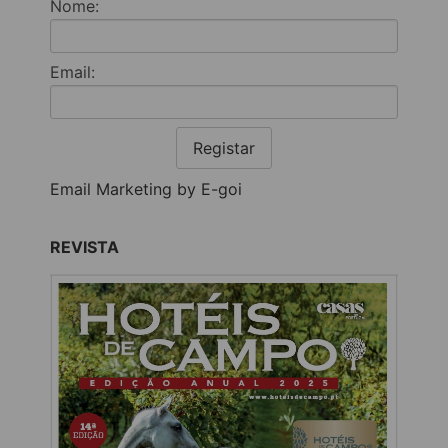
Nome:
Email:
Registar
Email Marketing by E-goi
REVISTA