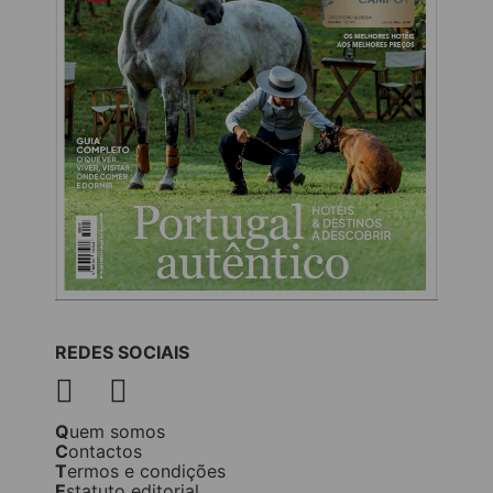
REDES SOCIAIS
Quem somos
Contactos
Termos e condições
Estatuto editorial