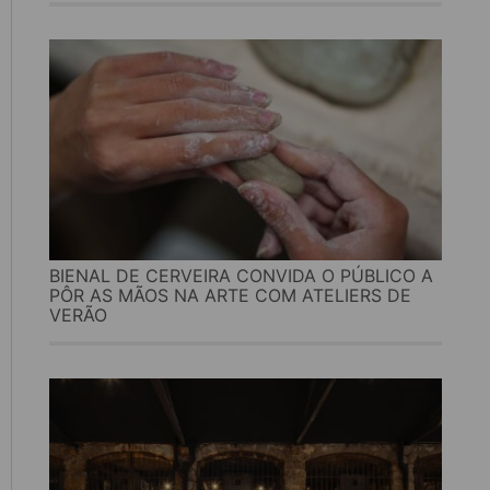
BIENAL DE CERVEIRA CONVIDA O PÚBLICO A
PÔR AS MÃOS NA ARTE COM ATELIERS DE
VERÃO