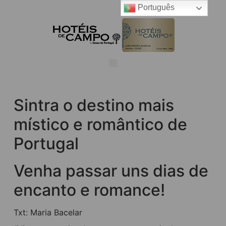
Português
Sintra o destino mais
místico e romântico de
Portugal
Venha passar uns dias de
encanto e romance!
Txt: Maria Bacelar