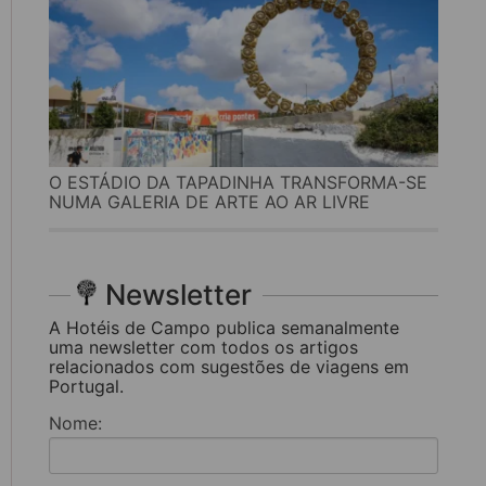
O ESTÁDIO DA TAPADINHA TRANSFORMA-SE
NUMA GALERIA DE ARTE AO AR LIVRE
Newsletter
A Hotéis de Campo publica semanalmente
uma newsletter com todos os artigos
relacionados com sugestões de viagens em
Portugal.
Nome: