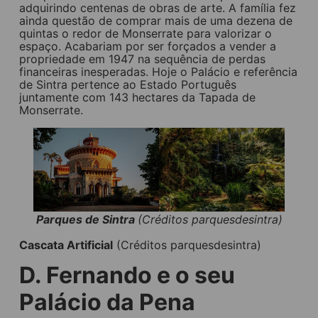
adquirindo centenas de obras de arte. A família fez
ainda questão de comprar mais de uma dezena de
quintas o redor de Monserrate para valorizar o
espaço. Acabariam por ser forçados a vender a
propriedade em 1947 na sequência de perdas
financeiras inesperadas. Hoje o Palácio e referência
de Sintra pertence ao Estado Português
juntamente com 143 hectares da Tapada de
Monserrate.
Parques de Sintra
(Créditos parquesdesintra)
Cascata Artificial
(Créditos parquesdesintra)
D. Fernando e o seu
Palácio da Pena