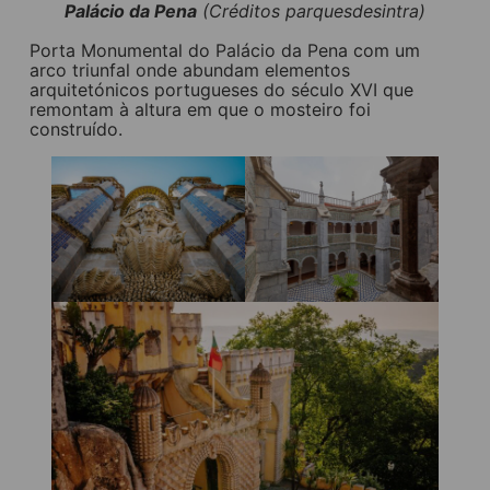
Palácio da Pena
(Créditos parquesdesintra)
Porta Monumental do Palácio da Pena com um
arco triunfal onde abundam elementos
arquitetónicos portugueses do século XVI que
remontam à altura em que o mosteiro foi
construído.