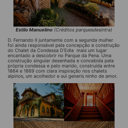
Estilo Manuelino
(Créditos parquesdesintra)
D. Fernando II juntamente com a segunda mulher
foi ainda responsável pela concepção e construção
do Chalet da Condessa D’Edla mais um lugar
encantado a descobrir no Parque da Pena. Uma
construção singular desenhada e concebida pela
própria condessa e pelo marido, construída entre
1864 e 1869 com clara inspiração nos chalets
alpinos, um acolhedor e sui generis ninho de amor.