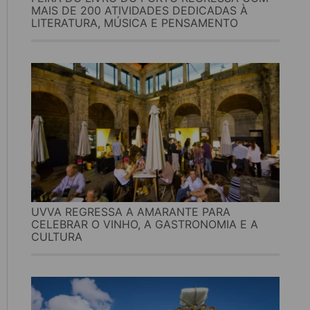
MAIS DE 200 ATIVIDADES DEDICADAS À
LITERATURA, MÚSICA E PENSAMENTO
UVVA REGRESSA A AMARANTE PARA
CELEBRAR O VINHO, A GASTRONOMIA E A
CULTURA