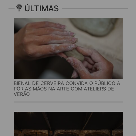
ÚLTIMAS
BIENAL DE CERVEIRA CONVIDA O PÚBLICO A
PÔR AS MÃOS NA ARTE COM ATELIERS DE
VERÃO