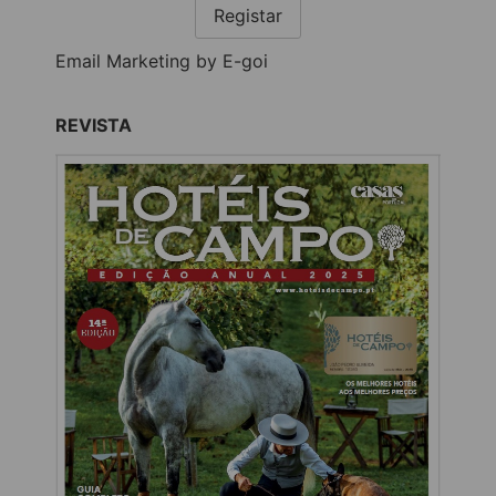
Registar
Email Marketing by E-goi
REVISTA