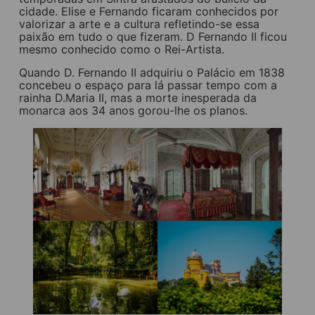
cidade. Elise e Fernando ficaram conhecidos por
valorizar a arte e a cultura refletindo-se essa
paixão em tudo o que fizeram. D Fernando II ficou
mesmo conhecido como o Rei-Artista.
Quando D. Fernando II adquiriu o Palácio em 1838
concebeu o espaço para lá passar tempo com a
rainha D.Maria II, mas a morte inesperada da
monarca aos 34 anos gorou-lhe os planos.