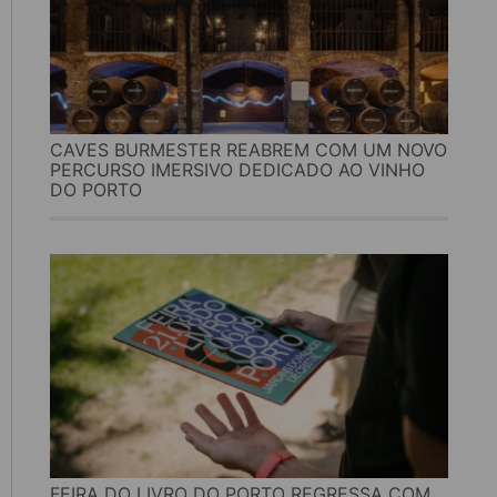
CAVES BURMESTER REABREM COM UM NOVO
PERCURSO IMERSIVO DEDICADO AO VINHO
DO PORTO
FEIRA DO LIVRO DO PORTO REGRESSA COM