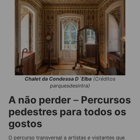
Chalet da Condessa D´Elba
(Créditos
parquesdesintra)
A não perder
–
Percursos
pedestres para todos os
gostos
O percurso transversal a artistas e visitantes que