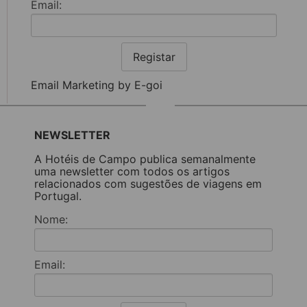
Email:
Registar
Email Marketing by E-goi
NEWSLETTER
A Hotéis de Campo publica semanalmente
uma newsletter com todos os artigos
relacionados com sugestões de viagens em
Portugal.
Nome:
Email: