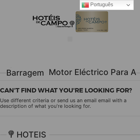
Português
Barco A Motor Eléctrico Para A Barragem
CAN'T FIND WHAT YOU'RE LOOKING FOR?
Use different criteria or send us an email
email
with a
description of what you're looking for.
HOTEIS