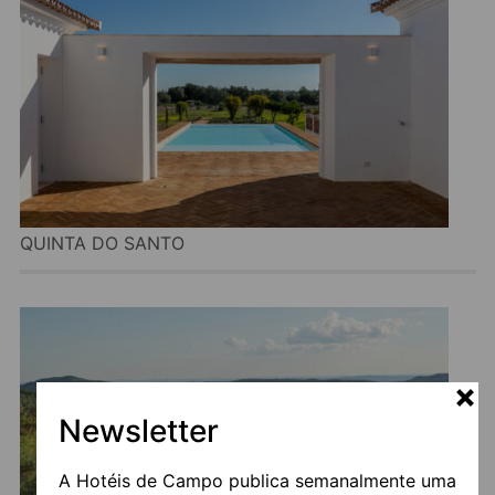
QUINTA DO SANTO
Newsletter
A Hotéis de Campo publica semanalmente uma