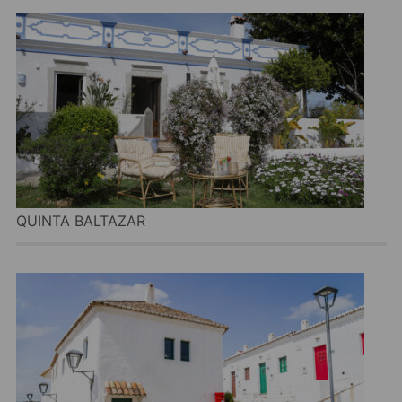
QUINTA BALTAZAR