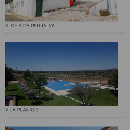
ALDEIA DA PEDRALVA
VILA PLANICIE