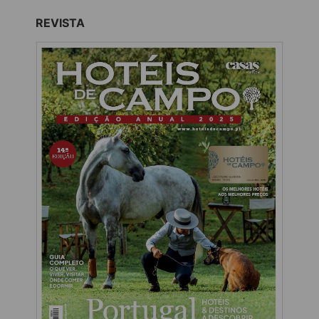
REVISTA