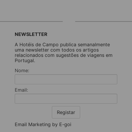
NEWSLETTER
A Hotéis de Campo publica semanalmente
uma newsletter com todos os artigos
relacionados com sugestões de viagens em
Portugal.
Nome:
Email:
Registar
Email Marketing by E-goi