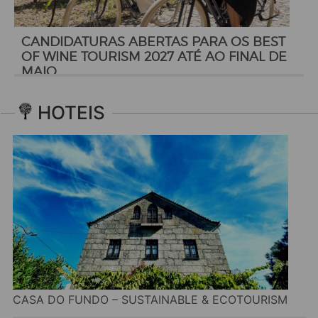
CANDIDATURAS ABERTAS PARA OS BEST
OF WINE TOURISM 2027 ATÉ AO FINAL DE
MAIO
HOTEIS
CASA DO FUNDO – SUSTAINABLE & ECOTOURISM