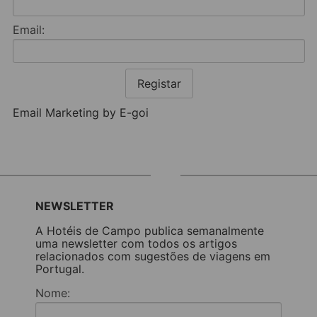
Email:
Registar
Email Marketing by E-goi
NEWSLETTER
A Hotéis de Campo publica semanalmente
uma newsletter com todos os artigos
relacionados com sugestões de viagens em
Portugal.
Nome: