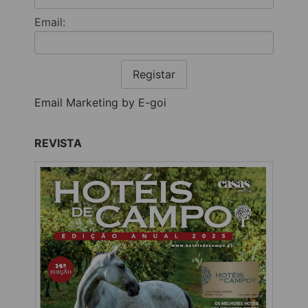
Email:
Registar
Email Marketing by E-goi
REVISTA