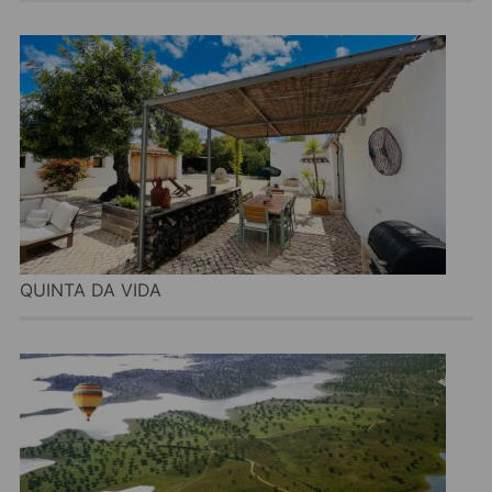
QUINTA DA VIDA