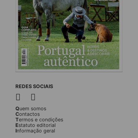
REDES SOCIAIS
Quem somos
Contactos
Termos e condições
Estatuto editorial
Informação geral