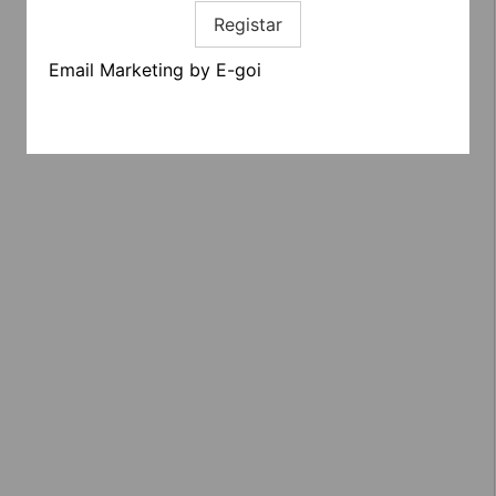
Registar
Email Marketing by E-goi