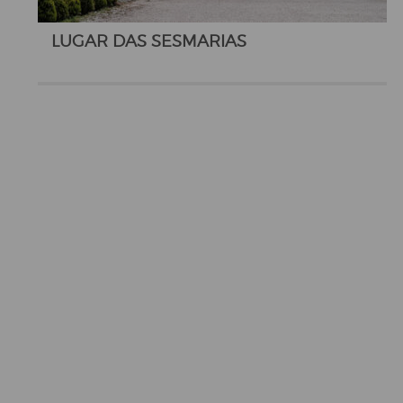
LUGAR DAS SESMARIAS