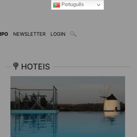
Português
MPO
NEWSLETTER
LOGIN
HOTEIS