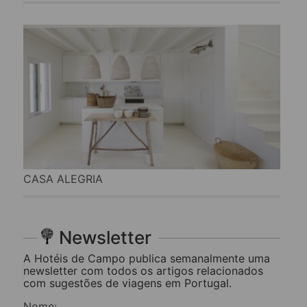
CASA ALEGRIA
Newsletter
A Hotéis de Campo publica semanalmente uma
newsletter com todos os artigos relacionados
com sugestões de viagens em Portugal.
Nome: