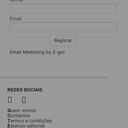
Email:
Registar
Email Marketing by E-goi
REDES SOCIAIS
Quem somos
Contactos
Termos e condições
Estatuto editorial