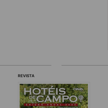
REVISTA