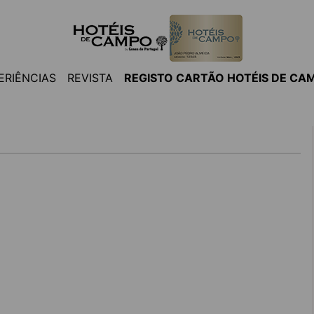
ERIÊNCIAS
REVISTA
REGISTO CARTÃO HOTÉIS DE CA