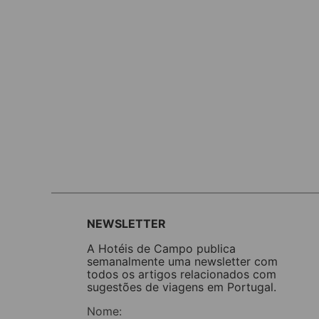
NEWSLETTER
A Hotéis de Campo publica
semanalmente uma newsletter com
todos os artigos relacionados com
sugestões de viagens em Portugal.
Nome: