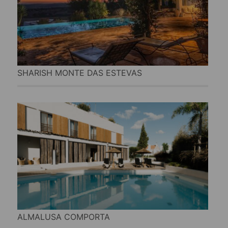
SHARISH MONTE DAS ESTEVAS
ALMALUSA COMPORTA