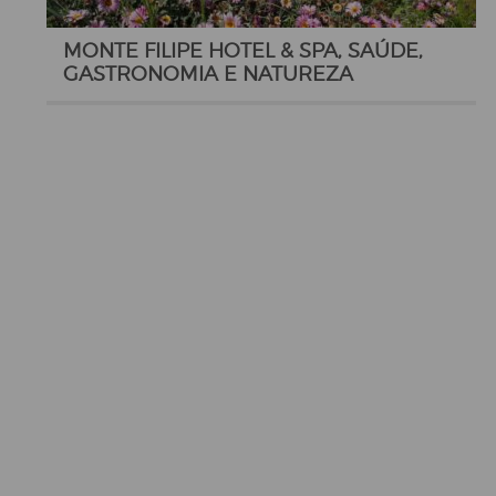
MONTE FILIPE HOTEL & SPA, SAÚDE,
GASTRONOMIA E NATUREZA