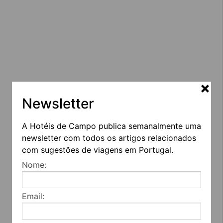
Newsletter
A Hotéis de Campo publica semanalmente uma
newsletter com todos os artigos relacionados
com sugestões de viagens em Portugal.
Nome:
Email: