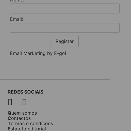
Email:
Registar
Email Marketing by E-goi
REDES SOCIAIS
Quem somos
Contactos
Termos e condições
Estatuto editorial