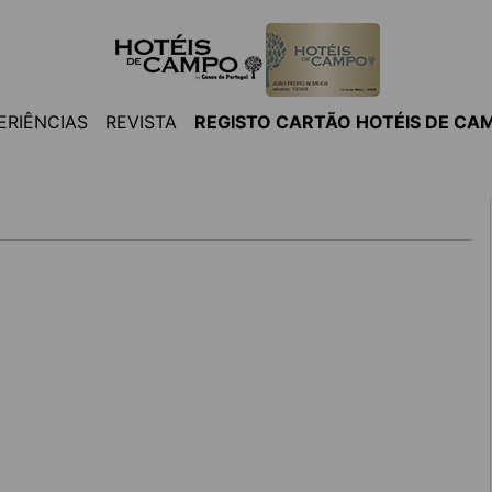
ERIÊNCIAS
REVISTA
REGISTO CARTÃO HOTÉIS DE CA