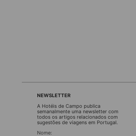
NEWSLETTER
A Hotéis de Campo publica
semanalmente uma newsletter com
todos os artigos relacionados com
sugestões de viagens em Portugal.
Nome: