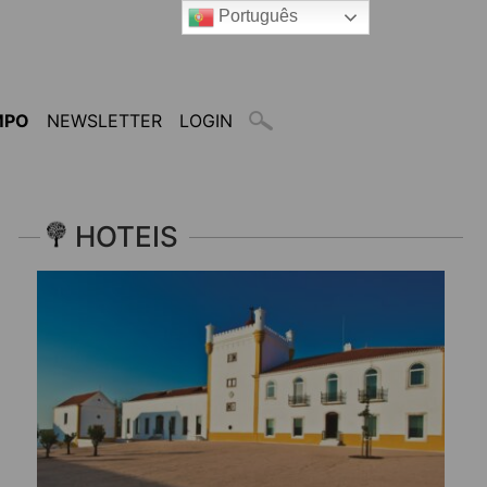
Português
MPO
NEWSLETTER
LOGIN
HOTEIS