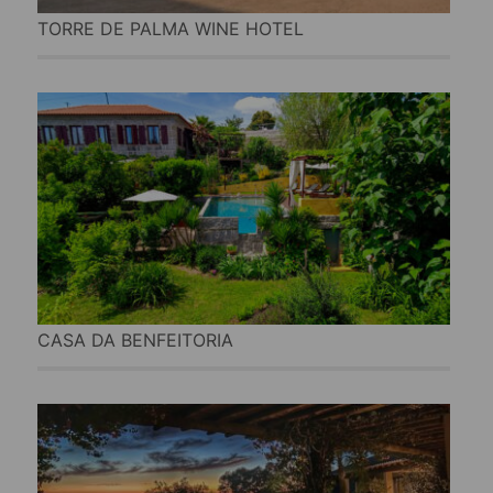
TORRE DE PALMA WINE HOTEL
CASA DA BENFEITORIA