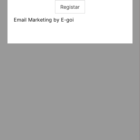
Registar
Email Marketing by E-goi