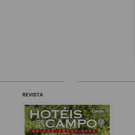
REVISTA