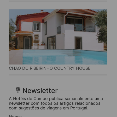
CHÃO DO RIBEIRINHO COUNTRY HOUSE
Newsletter
A Hotéis de Campo publica semanalmente uma
newsletter com todos os artigos relacionados
com sugestões de viagens em Portugal.
Nome: