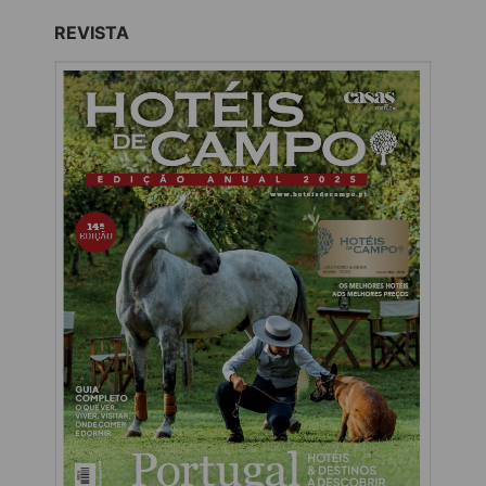
REVISTA