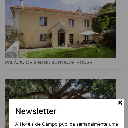
PALÁCIO DE SINTRA BOUTIQUE HOUSE
Newsletter
A Hotéis de Campo publica semanalmente uma