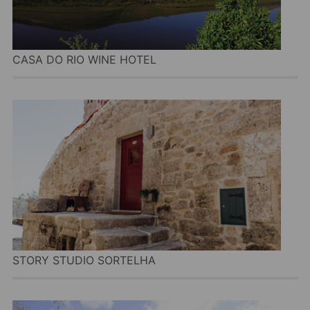
CASA DO RIO WINE HOTEL
STORY STUDIO SORTELHA