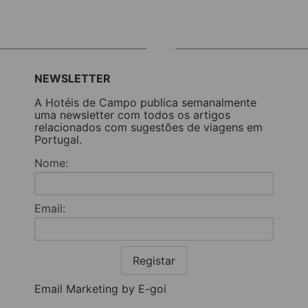
NEWSLETTER
A Hotéis de Campo publica semanalmente
uma newsletter com todos os artigos
relacionados com sugestões de viagens em
Portugal.
Nome:
Email:
Registar
Email Marketing by E-goi