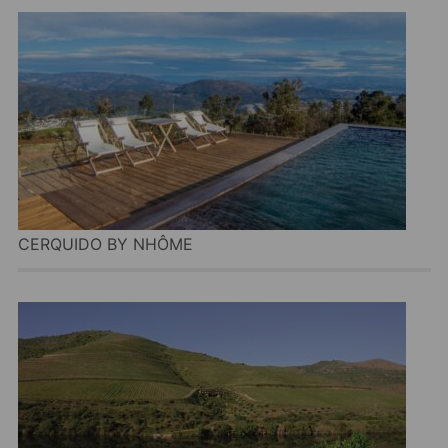
CERQUIDO BY NHÔME