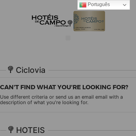
Português
Ciclovia
CAN'T FIND WHAT YOU'RE LOOKING FOR?
Use different criteria or send us an email
email
with a
description of what you're looking for.
HOTEIS