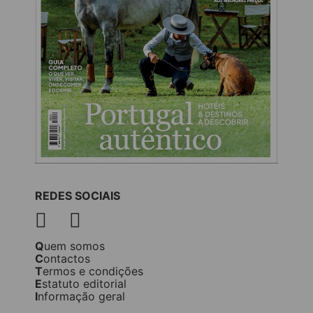
REDES SOCIAIS
Quem somos
Contactos
Termos e condições
Estatuto editorial
Informação geral