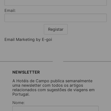
Email:
Registar
Email Marketing by E-goi
NEWSLETTER
A Hotéis de Campo publica semanalmente
uma newsletter com todos os artigos
relacionados com sugestões de viagens em
Portugal.
Nome: