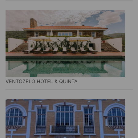
VENTOZELO HOTEL & QUINTA