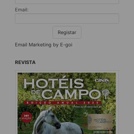
Email:
Registar
Email Marketing by E-goi
REVISTA