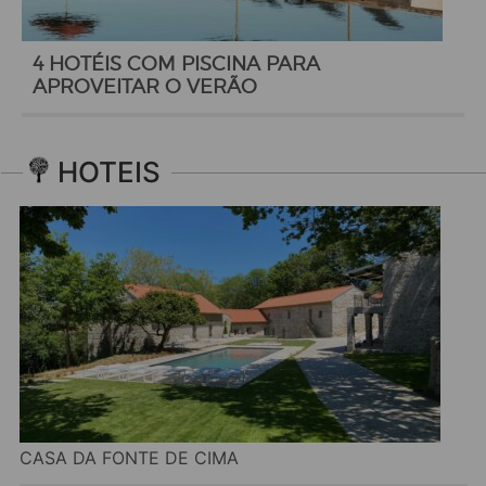
4 HOTÉIS COM PISCINA PARA
APROVEITAR O VERÃO
HOTEIS
CASA DA FONTE DE CIMA