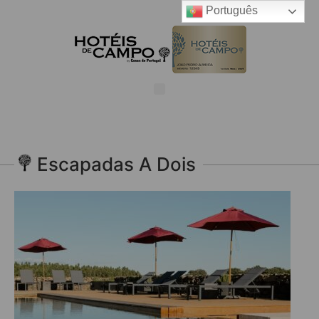
Português
Escapadas A Dois