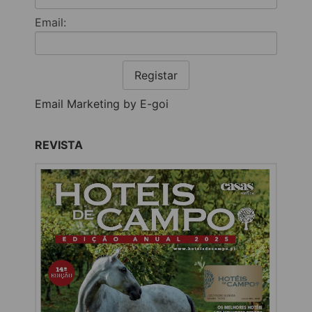
Email:
Registar
Email Marketing by E-goi
REVISTA