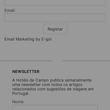
Email:
Registar
Email Marketing by E-goi
NEWSLETTER
A Hotéis de Campo publica semanalmente
uma newsletter com todos os artigos
relacionados com sugestões de viagens em
Portugal.
Nome: