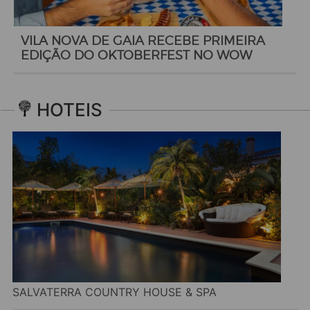
VILA NOVA DE GAIA RECEBE PRIMEIRA
EDIÇÃO DO OKTOBERFEST NO WOW
HOTEIS
SALVATERRA COUNTRY HOUSE & SPA