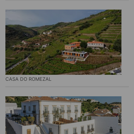
CASA DO ROMEZAL