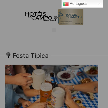
Português
Festa Típica