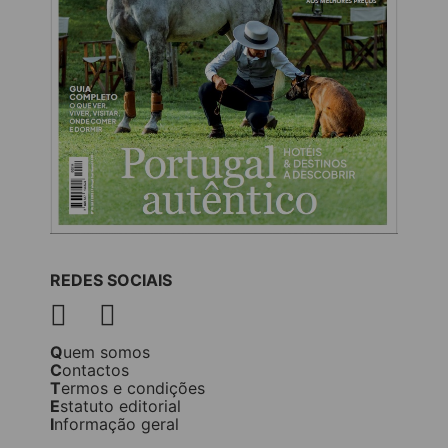
REDES SOCIAIS
Quem somos
Contactos
Termos e condições
Estatuto editorial
Informação geral