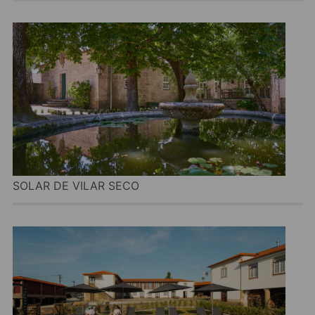
SOLAR DE VILAR SECO