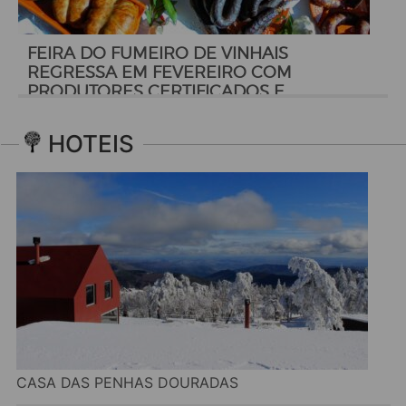
FEIRA DO FUMEIRO DE VINHAIS
REGRESSA EM FEVEREIRO COM
PRODUTORES CERTIFICADOS E
PROGRAMAÇÃO CULTURAL
HOTEIS
CASA DAS PENHAS DOURADAS