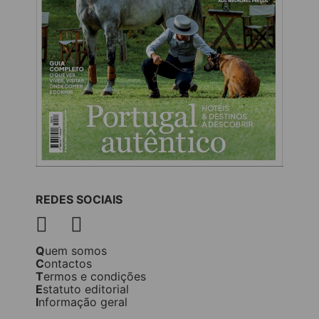
REDES SOCIAIS
Quem somos
Contactos
Termos e condições
Estatuto editorial
Informação geral