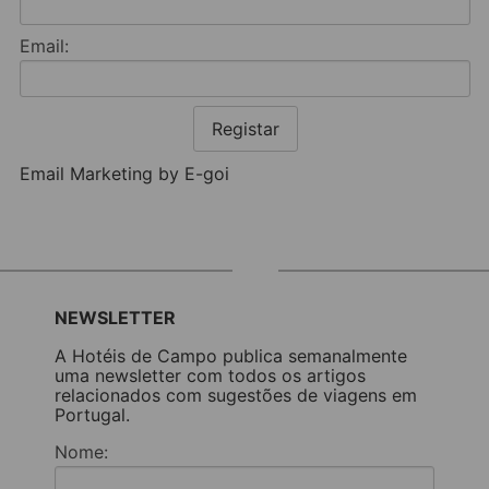
Email:
Registar
Email Marketing by E-goi
NEWSLETTER
A Hotéis de Campo publica semanalmente
uma newsletter com todos os artigos
relacionados com sugestões de viagens em
Portugal.
Nome: