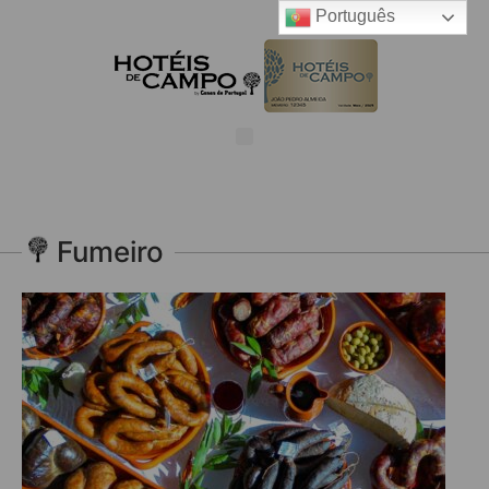
Português
Fumeiro