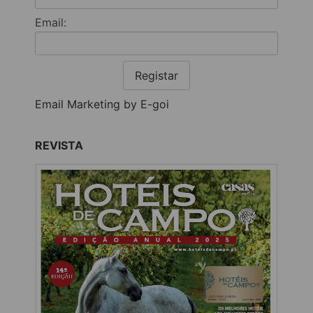
Email:
Registar
Email Marketing by E-goi
REVISTA