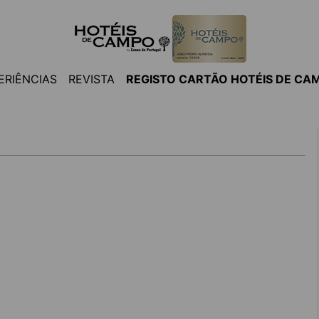
ERIÊNCIAS
REVISTA
REGISTO CARTÃO HOTÉIS DE CA