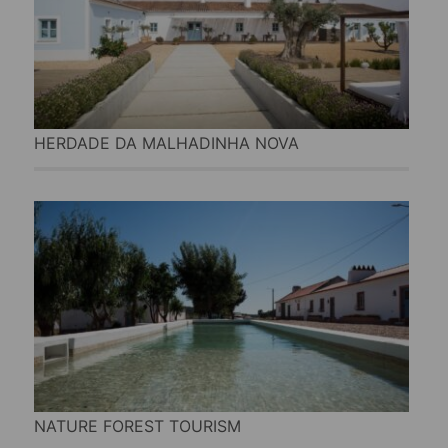
HERDADE DA MALHADINHA NOVA
NATURE FOREST TOURISM