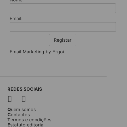
Email:
Registar
Email Marketing by E-goi
REDES SOCIAIS
Quem somos
Contactos
Termos e condições
Estatuto editorial