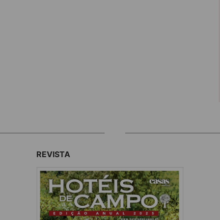
REVISTA