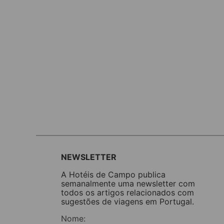
NEWSLETTER
A Hotéis de Campo publica
semanalmente uma newsletter com
todos os artigos relacionados com
sugestões de viagens em Portugal.
Nome: