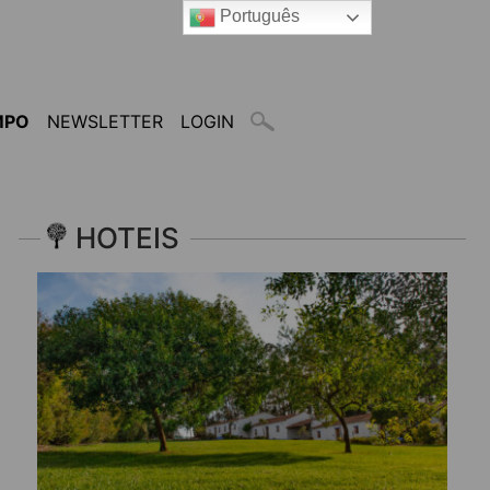
Português
MPO
NEWSLETTER
LOGIN
HOTEIS