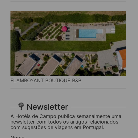
FLAMBOYANT BOUTIQUE B&B
Newsletter
A Hotéis de Campo publica semanalmente uma
newsletter com todos os artigos relacionados
com sugestões de viagens em Portugal.
Nome: