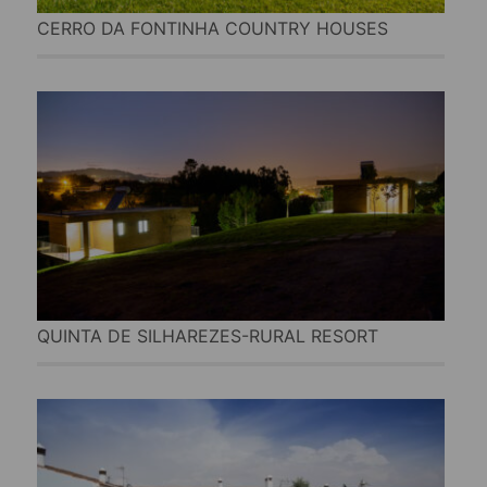
CERRO DA FONTINHA COUNTRY HOUSES
QUINTA DE SILHAREZES-RURAL RESORT