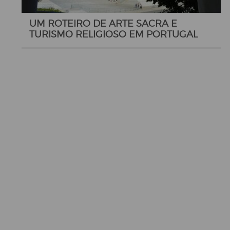
UM ROTEIRO DE ARTE SACRA E
TURISMO RELIGIOSO EM PORTUGAL