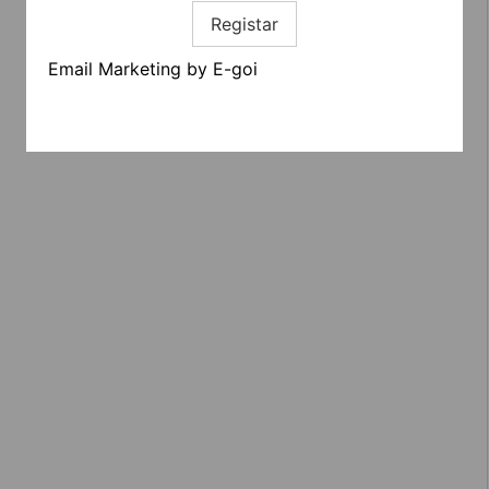
Registar
Email Marketing by E-goi