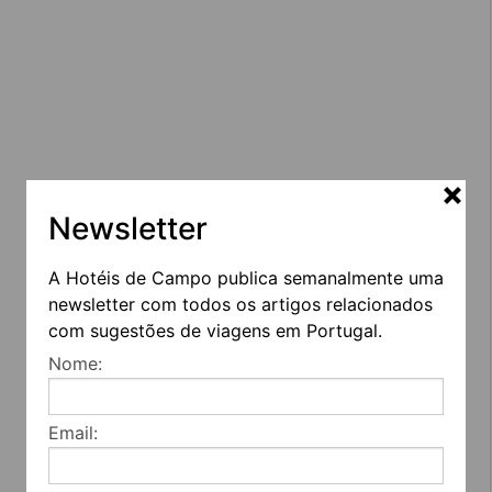
Newsletter
A Hotéis de Campo publica semanalmente uma
newsletter com todos os artigos relacionados
com sugestões de viagens em Portugal.
Nome:
Email: