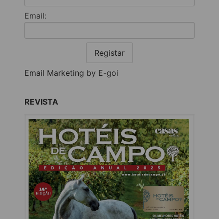
Email:
Registar
Email Marketing by E-goi
REVISTA