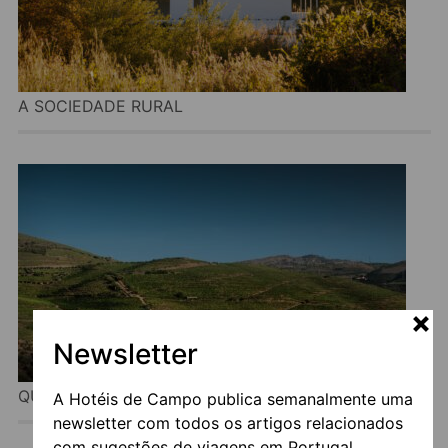
A SOCIEDADE RURAL
Newsletter
QUINTA DO VALLADO
A Hotéis de Campo publica semanalmente uma
newsletter com todos os artigos relacionados
com sugestões de viagens em Portugal.