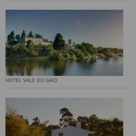
HOTEL VALE DO GAIO