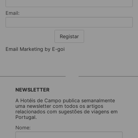
Email:
Registar
Email Marketing by E-goi
NEWSLETTER
A Hotéis de Campo publica semanalmente
uma newsletter com todos os artigos
relacionados com sugestões de viagens em
Portugal.
Nome: