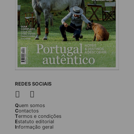
REDES SOCIAIS
Quem somos
Contactos
Termos e condições
Estatuto editorial
Informação geral