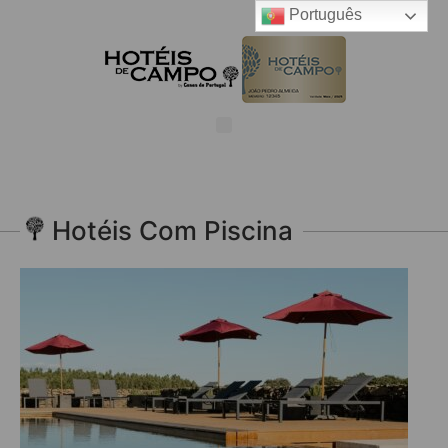
Português
Hotéis Com Piscina