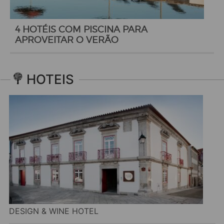
4 HOTÉIS COM PISCINA PARA
APROVEITAR O VERÃO
HOTEIS
DESIGN & WINE HOTEL