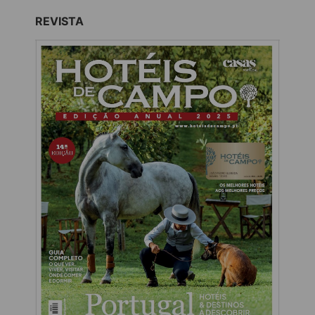
REVISTA