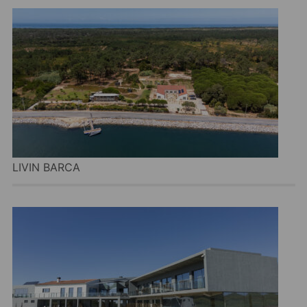
LIVIN BARCA