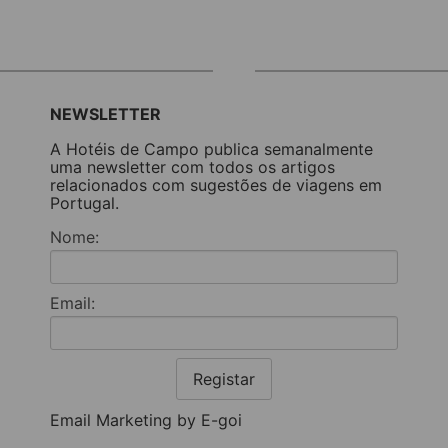
NEWSLETTER
A Hotéis de Campo publica semanalmente
uma newsletter com todos os artigos
relacionados com sugestões de viagens em
Portugal.
Nome:
Email:
Registar
Email Marketing by E-goi