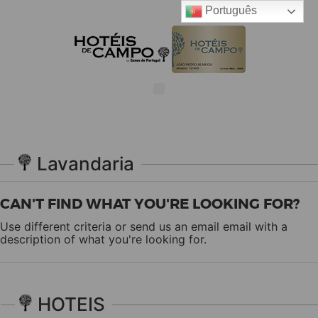
Português
Lavandaria
CAN'T FIND WHAT YOU'RE LOOKING FOR?
Use different criteria or send us an email
email
with a
description of what you're looking for.
HOTEIS