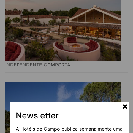
INDEPENDENTE COMPORTA
Newsletter
A Hotéis de Campo publica semanalmente uma