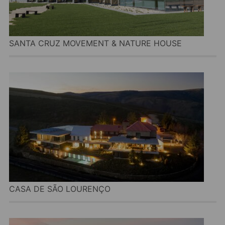
SANTA CRUZ MOVEMENT & NATURE HOUSE
CASA DE SÃO LOURENÇO