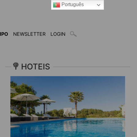
Português
MPO
NEWSLETTER
LOGIN
HOTEIS