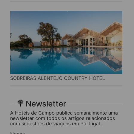
SOBREIRAS ALENTEJO COUNTRY HOTEL
Newsletter
A Hotéis de Campo publica semanalmente uma
newsletter com todos os artigos relacionados
com sugestões de viagens em Portugal.
Nome: