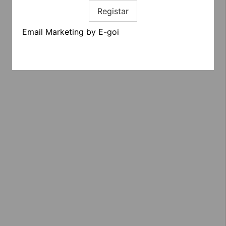
Registar
Email Marketing by E-goi