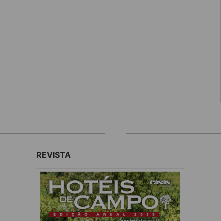
REVISTA