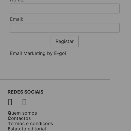
Email:
Registar
Email Marketing by E-goi
REDES SOCIAIS
Quem somos
Contactos
Termos e condições
Estatuto editorial