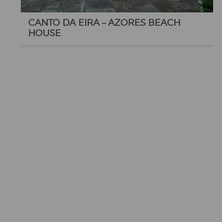
CANTO DA EIRA – AZORES BEACH
HOUSE