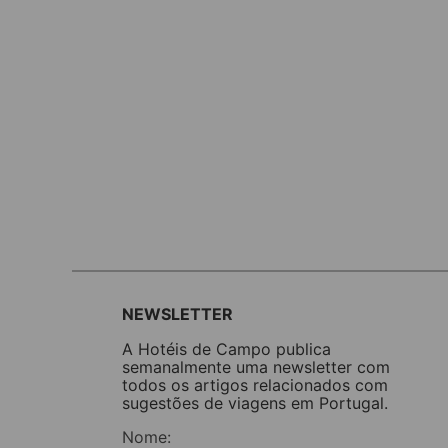
NEWSLETTER
A Hotéis de Campo publica
semanalmente uma newsletter com
todos os artigos relacionados com
sugestões de viagens em Portugal.
Nome: