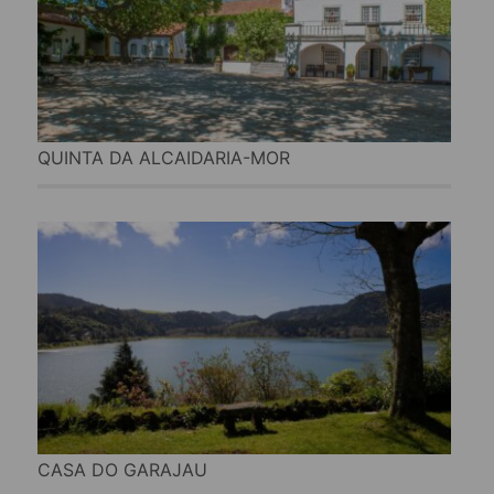
QUINTA DA ALCAIDARIA-MOR
CASA DO GARAJAU