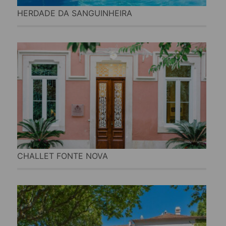
HERDADE DA SANGUINHEIRA
CHALLET FONTE NOVA