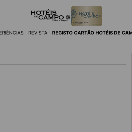
ERIÊNCIAS
REVISTA
REGISTO CARTÃO HOTÉIS DE CA