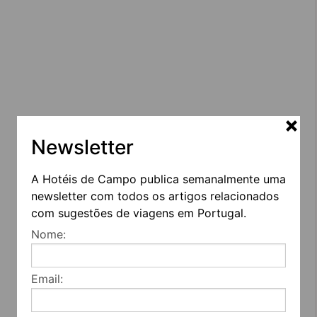
Newsletter
A Hotéis de Campo publica semanalmente uma
newsletter com todos os artigos relacionados
com sugestões de viagens em Portugal.
Nome:
Email: