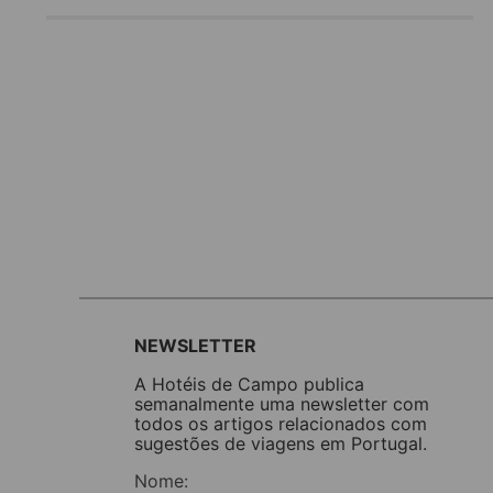
NEWSLETTER
A Hotéis de Campo publica
semanalmente uma newsletter com
todos os artigos relacionados com
sugestões de viagens em Portugal.
Nome: