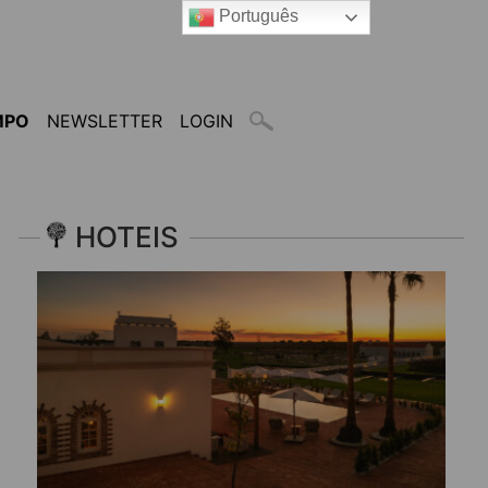
Português
MPO
NEWSLETTER
LOGIN
HOTEIS