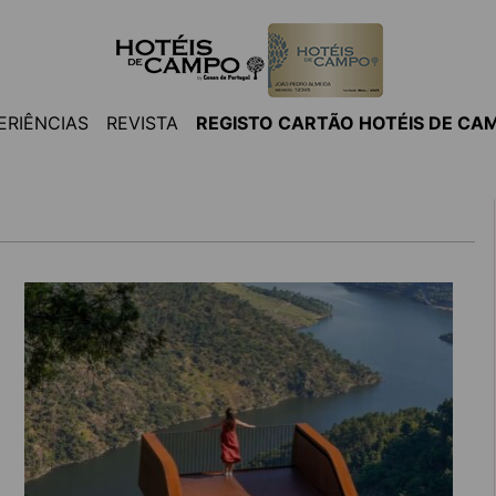
ERIÊNCIAS
REVISTA
REGISTO CARTÃO HOTÉIS DE CA