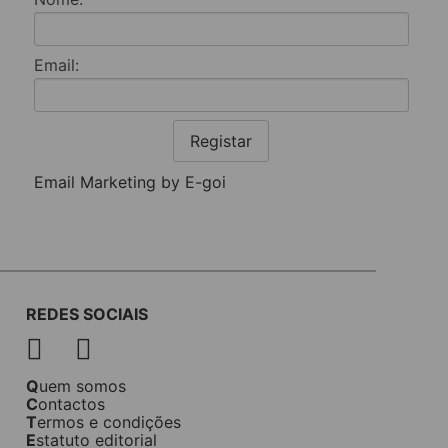
Email:
Registar
Email Marketing by E-goi
REDES SOCIAIS
Quem somos
Contactos
Termos e condições
Estatuto editorial