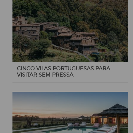
CINCO VILAS PORTUGUESAS PARA
VISITAR SEM PRESSA