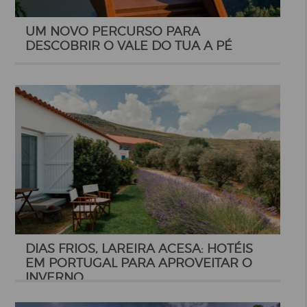
UM NOVO PERCURSO PARA
DESCOBRIR O VALE DO TUA A PÉ
DIAS FRIOS, LAREIRA ACESA: HOTÉIS
EM PORTUGAL PARA APROVEITAR O
INVERNO