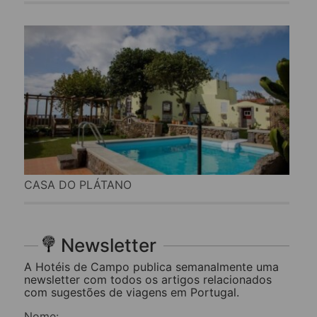
CASA DO PLÁTANO
Newsletter
A Hotéis de Campo publica semanalmente uma
newsletter com todos os artigos relacionados
com sugestões de viagens em Portugal.
Nome: