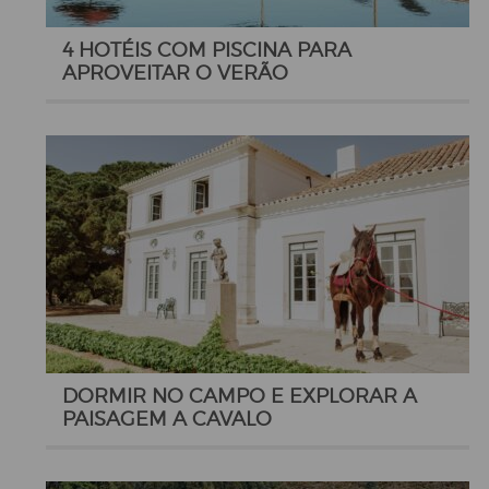
4 HOTÉIS COM PISCINA PARA
APROVEITAR O VERÃO
DORMIR NO CAMPO E EXPLORAR A
PAISAGEM A CAVALO