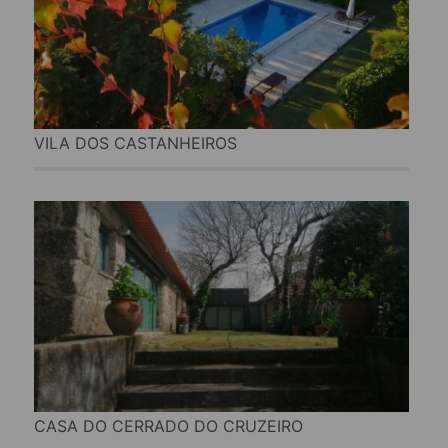
VILA DOS CASTANHEIROS
CASA DO CERRADO DO CRUZEIRO