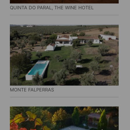
QUINTA DO PARAL, THE WINE HOTEL
MONTE FALPERRAS