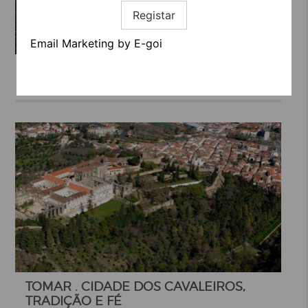
Registar
Email Marketing by E-goi
EM CONTACTO COM A NATUREZA
TOMAR . CIDADE DOS CAVALEIROS,
TRADIÇÃO E FÉ