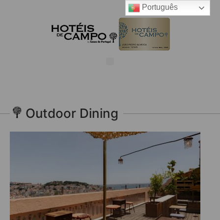
Português
Outdoor Dining