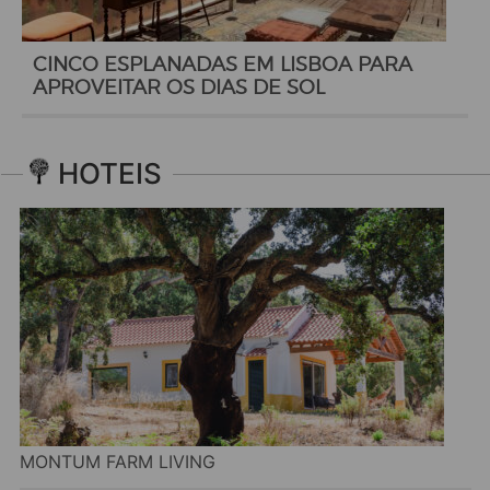
CINCO ESPLANADAS EM LISBOA PARA
APROVEITAR OS DIAS DE SOL
HOTEIS
MONTUM FARM LIVING