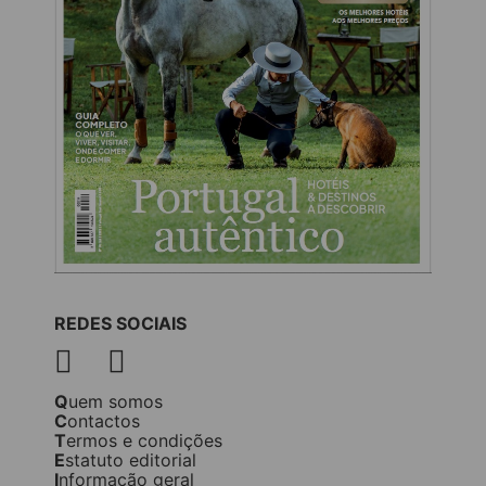
REDES SOCIAIS
Quem somos
Contactos
Termos e condições
Estatuto editorial
Informação geral