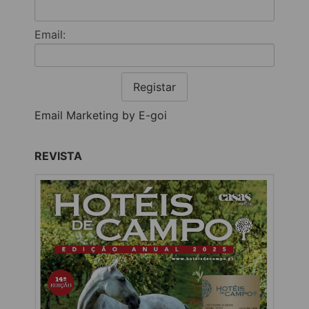
Email:
Registar
Email Marketing by E-goi
REVISTA