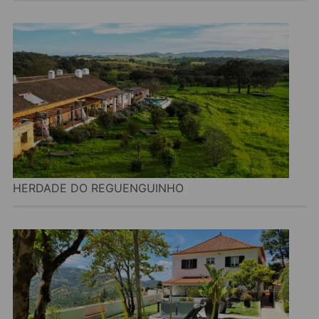
HERDADE DO REGUENGUINHO