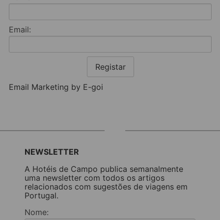
Email:
Registar
Email Marketing by E-goi
NEWSLETTER
A Hotéis de Campo publica semanalmente
uma newsletter com todos os artigos
relacionados com sugestões de viagens em
Portugal.
Nome: