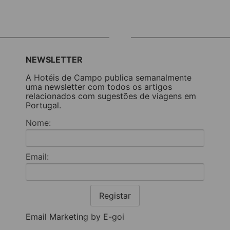
NEWSLETTER
A Hotéis de Campo publica semanalmente
uma newsletter com todos os artigos
relacionados com sugestões de viagens em
Portugal.
Nome:
Email:
Registar
Email Marketing by E-goi