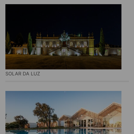
SOLAR DA LUZ