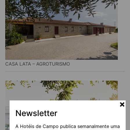
CASA LATA – AGROTURISMO
Newsletter
A Hotéis de Campo publica semanalmente uma