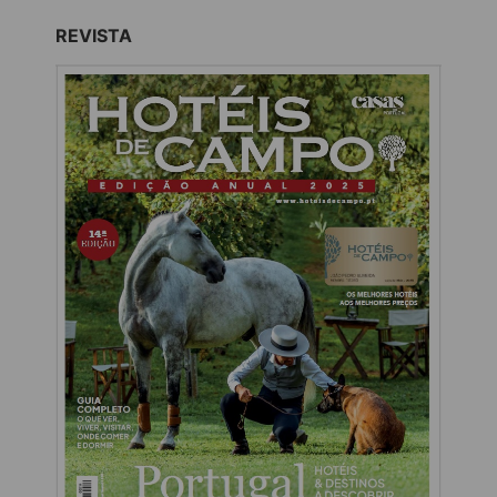
REVISTA