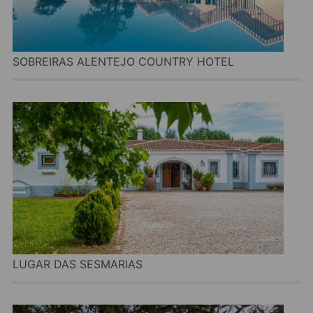
SOBREIRAS ALENTEJO COUNTRY HOTEL
LUGAR DAS SESMARIAS