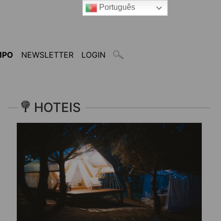
Português
MPO
NEWSLETTER
LOGIN
HOTEIS