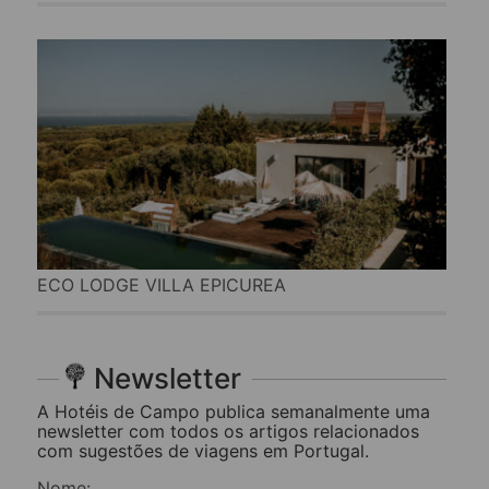
ECO LODGE VILLA EPICUREA
Newsletter
A Hotéis de Campo publica semanalmente uma
newsletter com todos os artigos relacionados
com sugestões de viagens em Portugal.
Nome: