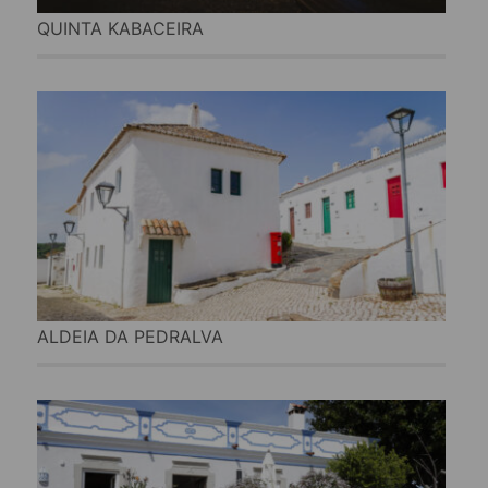
QUINTA KABACEIRA
ALDEIA DA PEDRALVA