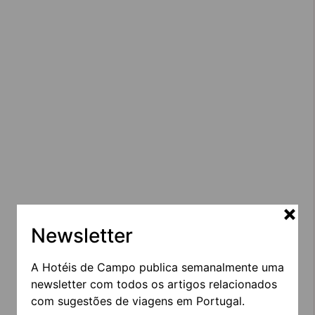
Newsletter
A Hotéis de Campo publica semanalmente uma
newsletter com todos os artigos relacionados
com sugestões de viagens em Portugal.