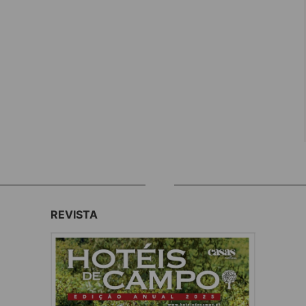
REVISTA