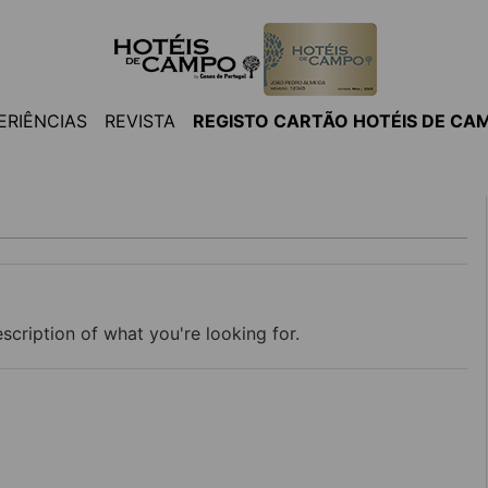
ERIÊNCIAS
REVISTA
REGISTO CARTÃO HOTÉIS DE CA
scription of what you're looking for.