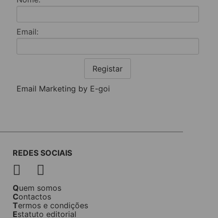
Email:
Registar
Email Marketing by E-goi
REDES SOCIAIS
Quem somos
Contactos
Termos e condições
Estatuto editorial