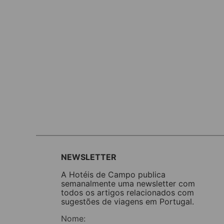
NEWSLETTER
A Hotéis de Campo publica
semanalmente uma newsletter com
todos os artigos relacionados com
sugestões de viagens em Portugal.
Nome: