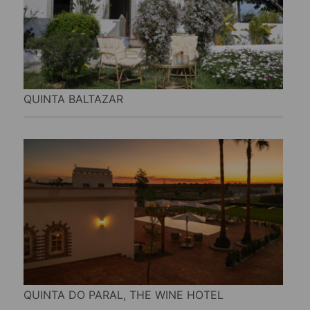
QUINTA BALTAZAR
QUINTA DO PARAL, THE WINE HOTEL