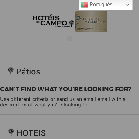
Português
Pátios
CAN'T FIND WHAT YOU'RE LOOKING FOR?
Use different criteria or send us an email
email
with a
description of what you're looking for.
HOTEIS