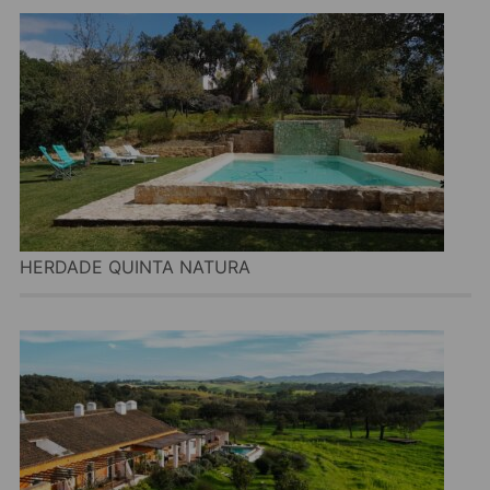
HERDADE QUINTA NATURA