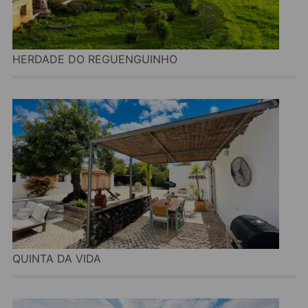
HERDADE DO REGUENGUINHO
QUINTA DA VIDA