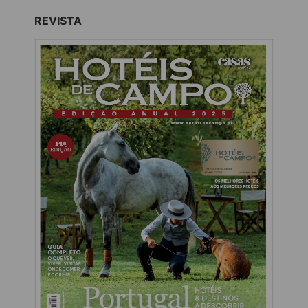
REVISTA