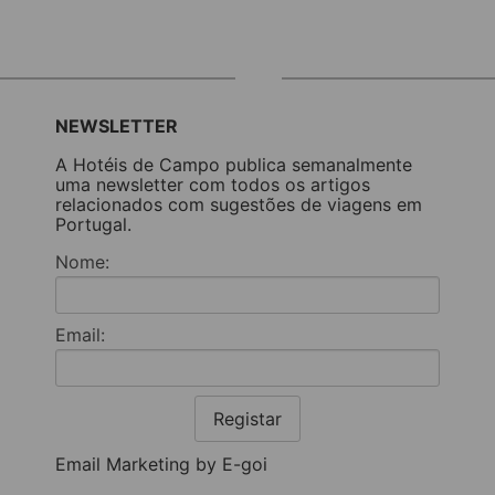
NEWSLETTER
A Hotéis de Campo publica semanalmente
uma newsletter com todos os artigos
relacionados com sugestões de viagens em
Portugal.
Nome:
Email:
Registar
Email Marketing by E-goi