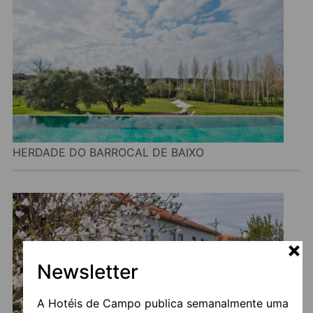
HERDADE DO BARROCAL DE BAIXO
Newsletter
A Hotéis de Campo publica semanalmente uma