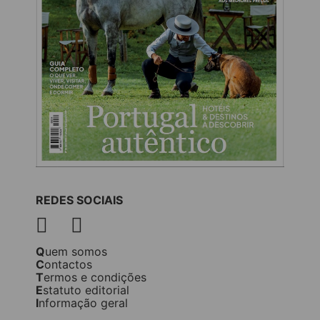
REDES SOCIAIS
Quem somos
Contactos
Termos e condições
Estatuto editorial
Informação geral