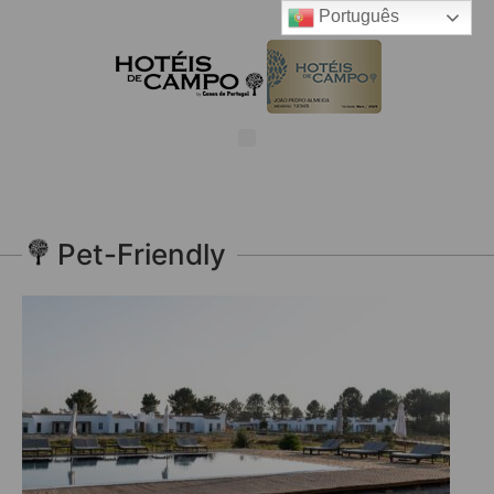
Português
Pet-Friendly