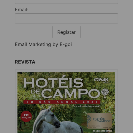
Email:
Registar
Email Marketing by E-goi
REVISTA