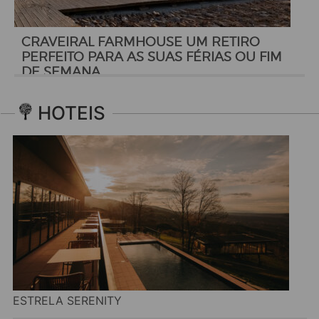
CRAVEIRAL FARMHOUSE UM RETIRO
PERFEITO PARA AS SUAS FÉRIAS OU FIM
DE SEMANA
HOTEIS
ESTRELA SERENITY