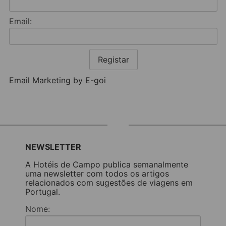
Email:
Registar
Email Marketing by E-goi
NEWSLETTER
A Hotéis de Campo publica semanalmente
uma newsletter com todos os artigos
relacionados com sugestões de viagens em
Portugal.
Nome: