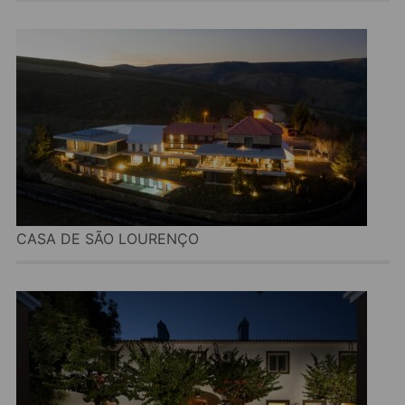
CASA DE SÃO LOURENÇO