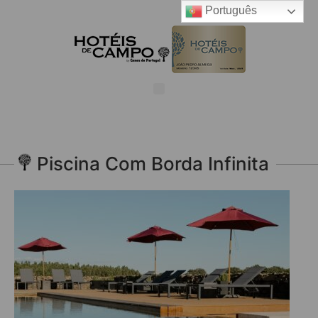
Português
Piscina Com Borda Infinita