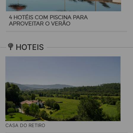
4 HOTÉIS COM PISCINA PARA
APROVEITAR O VERÃO
HOTEIS
CASA DO RETIRO