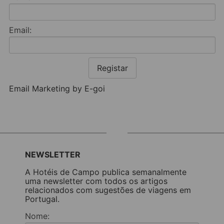
Email:
Registar
Email Marketing by E-goi
NEWSLETTER
A Hotéis de Campo publica semanalmente
uma newsletter com todos os artigos
relacionados com sugestões de viagens em
Portugal.
Nome: