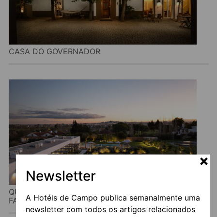
CASA DO GOVERNADOR
Newsletter
QUINTA DA AMENDOEIRA – ÉVORA – THE
A Hotéis de Campo publica semanalmente uma
FARMHOUSE
newsletter com todos os artigos relacionados