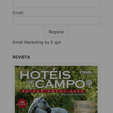
Email:
Registar
Email Marketing by E-goi
REVISTA