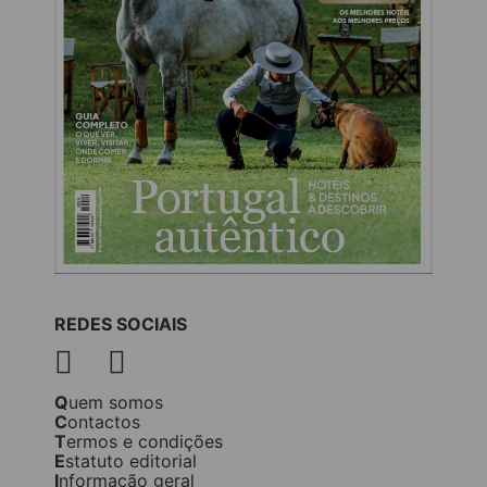
REDES SOCIAIS
Quem somos
Contactos
Termos e condições
Estatuto editorial
Informação geral