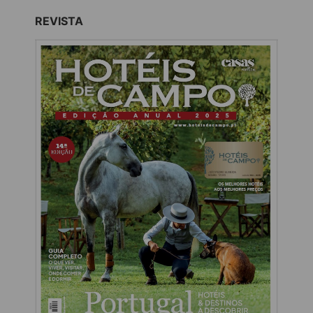
REVISTA