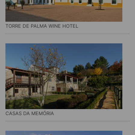
TORRE DE PALMA WINE HOTEL
CASAS DA MEMÓRIA