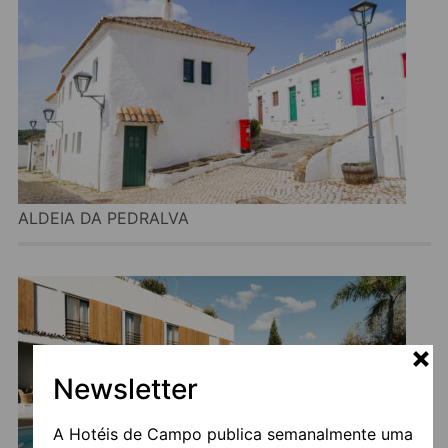
ALDEIA DA PEDRALVA
Newsletter
A Hotéis de Campo publica semanalmente uma