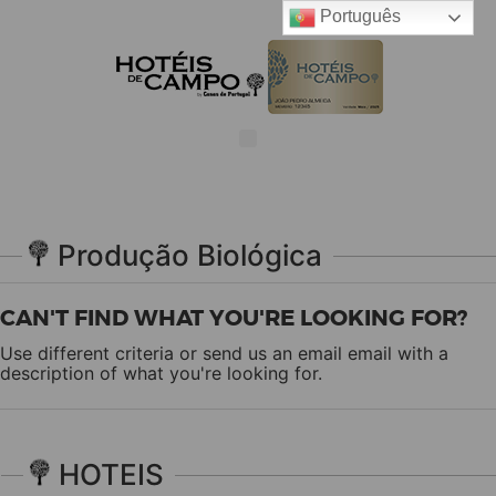
Português
Produção Biológica
CAN'T FIND WHAT YOU'RE LOOKING FOR?
Use different criteria or send us an email
email
with a
description of what you're looking for.
HOTEIS