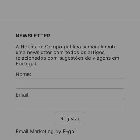
NEWSLETTER
A Hotéis de Campo publica semanalmente
uma newsletter com todos os artigos
relacionados com sugestões de viagens em
Portugal.
Nome:
Email:
Registar
Email Marketing by E-goi