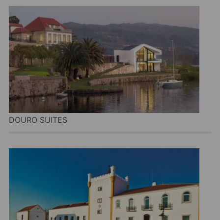
DOURO SUITES