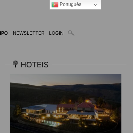
Português
MPO
NEWSLETTER
LOGIN
HOTEIS