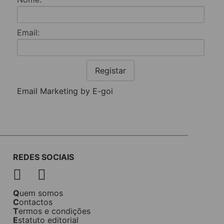
Email:
Registar
Email Marketing by E-goi
REDES SOCIAIS
Quem somos
Contactos
Termos e condições
Estatuto editorial