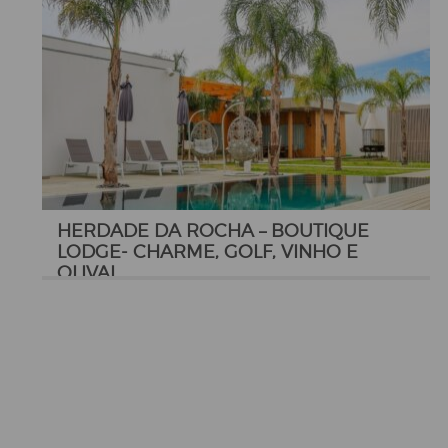
HERDADE DA ROCHA – BOUTIQUE
LODGE- CHARME, GOLF, VINHO E
OLIVAL