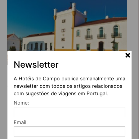
Newsletter
TORRE DE PALMA, ESTADIAS DE LUXO
A Hotéis de Campo publica semanalmente uma
newsletter com todos os artigos relacionados
com sugestões de viagens em Portugal.
Nome:
Email: