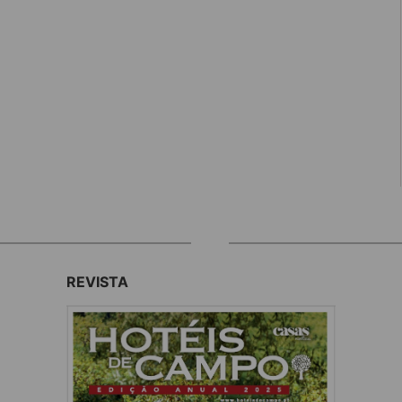
REVISTA