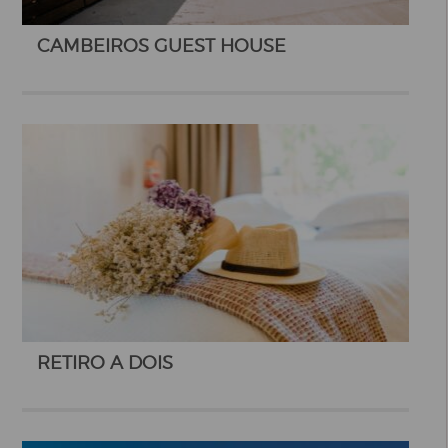
CAMBEIROS GUEST HOUSE
RETIRO A DOIS