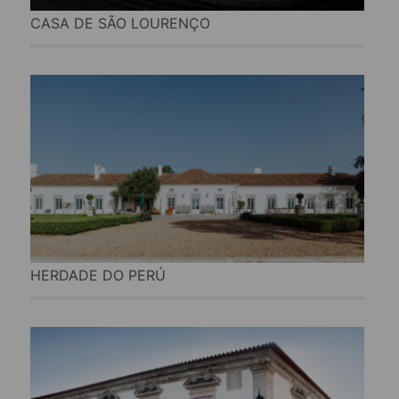
CASA DE SÃO LOURENÇO
HERDADE DO PERÚ