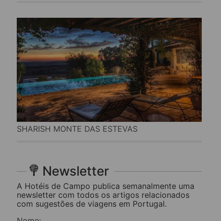
SHARISH MONTE DAS ESTEVAS
Newsletter
A Hotéis de Campo publica semanalmente uma
newsletter com todos os artigos relacionados
com sugestões de viagens em Portugal.
Nome: