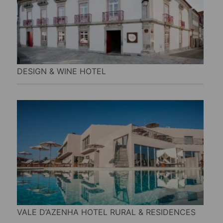
DESIGN & WINE HOTEL
VALE D’AZENHA HOTEL RURAL & RESIDENCES