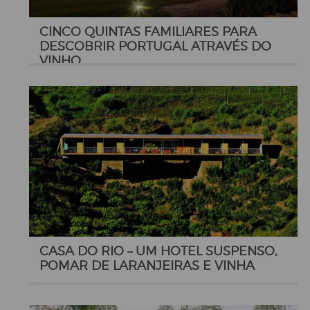
CINCO QUINTAS FAMILIARES PARA
DESCOBRIR PORTUGAL ATRAVÉS DO
VINHO
CASA DO RIO – UM HOTEL SUSPENSO,
POMAR DE LARANJEIRAS E VINHA