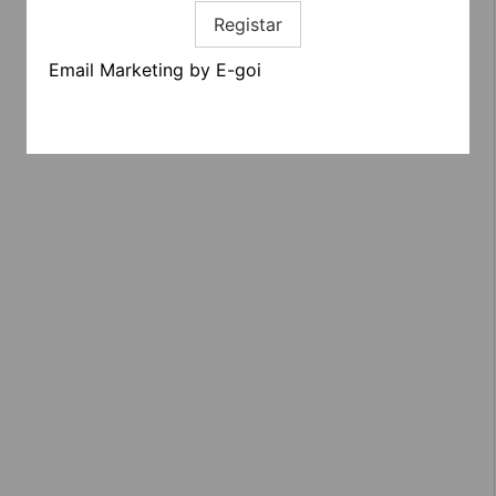
Registar
Email Marketing by E-goi