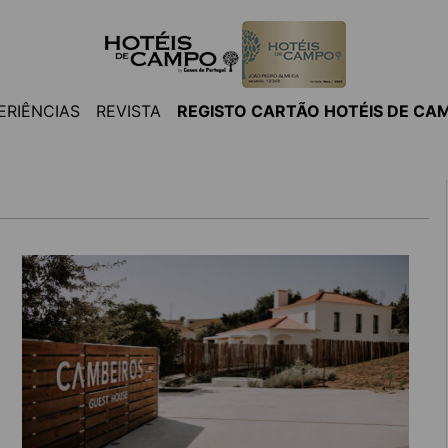
ERIÊNCIAS
REVISTA
REGISTO CARTÃO HOTÉIS DE CA