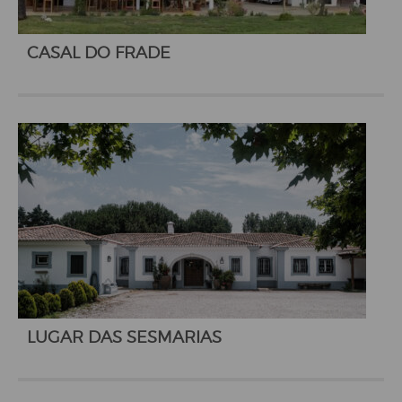
CASAL DO FRADE
LUGAR DAS SESMARIAS