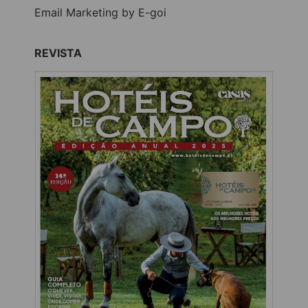
Email Marketing by E-goi
REVISTA