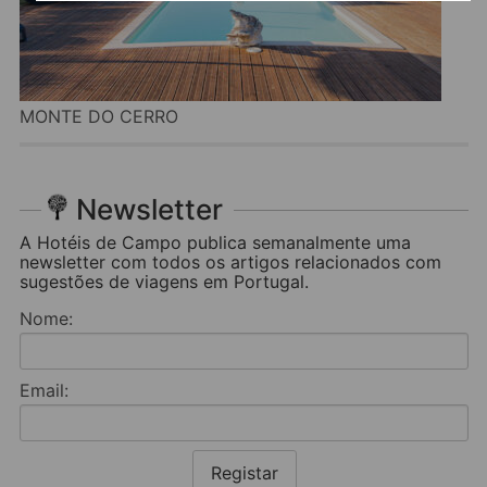
MONTE DO CERRO
Newsletter
A Hotéis de Campo publica semanalmente uma
newsletter com todos os artigos relacionados com
sugestões de viagens em Portugal.
Nome:
Email:
Registar