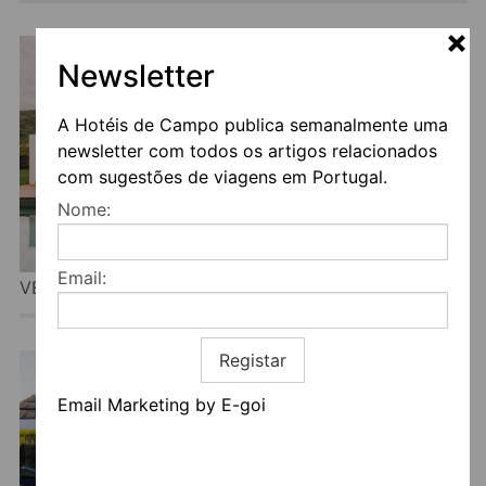
Newsletter
A Hotéis de Campo publica semanalmente uma
newsletter com todos os artigos relacionados
com sugestões de viagens em Portugal.
Nome:
Email:
VENTOZELO HOTEL & QUINTA
Registar
Email Marketing by E-goi