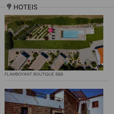
HOTEIS
FLAMBOYANT BOUTIQUE B&B