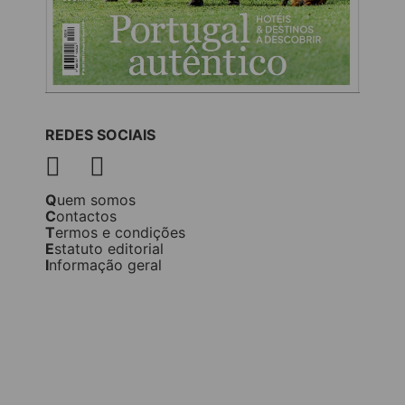
REDES SOCIAIS
Quem somos
Contactos
Termos e condições
Estatuto editorial
Informação geral