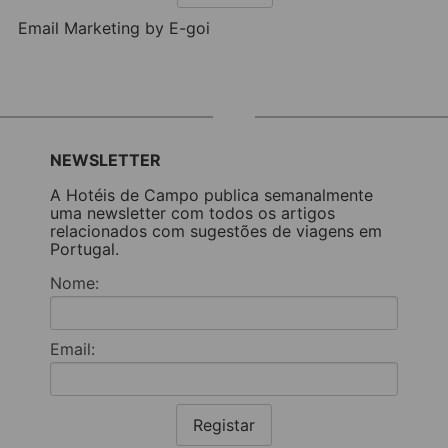
Email Marketing by E-goi
NEWSLETTER
A Hotéis de Campo publica semanalmente
uma newsletter com todos os artigos
relacionados com sugestões de viagens em
Portugal.
Nome:
Email:
Registar