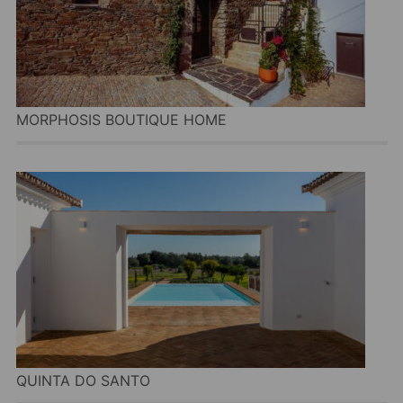
MORPHOSIS BOUTIQUE HOME
QUINTA DO SANTO