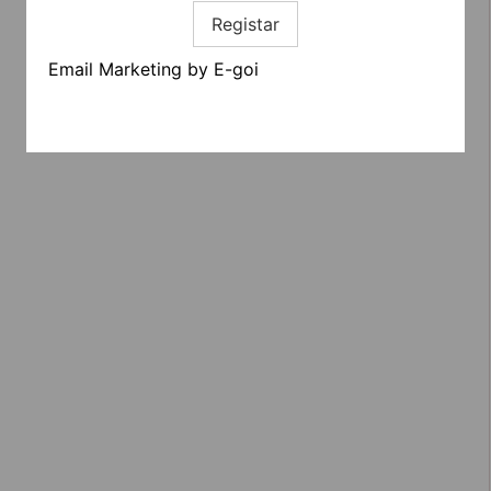
Registar
Email Marketing by E-goi