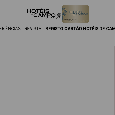
ERIÊNCIAS
REVISTA
REGISTO CARTÃO HOTÉIS DE CA