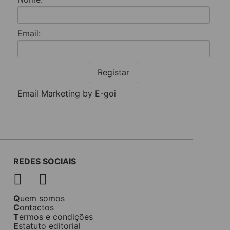
Email:
Registar
Email Marketing by E-goi
REDES SOCIAIS
Quem somos
Contactos
Termos e condições
Estatuto editorial