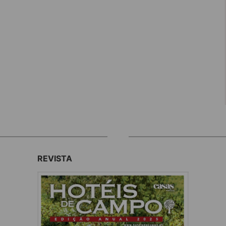
REVISTA