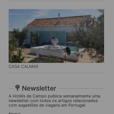
CASA CALMAR
Newsletter
A Hotéis de Campo publica semanalmente uma
newsletter com todos os artigos relacionados
com sugestões de viagens em Portugal.
Nome: