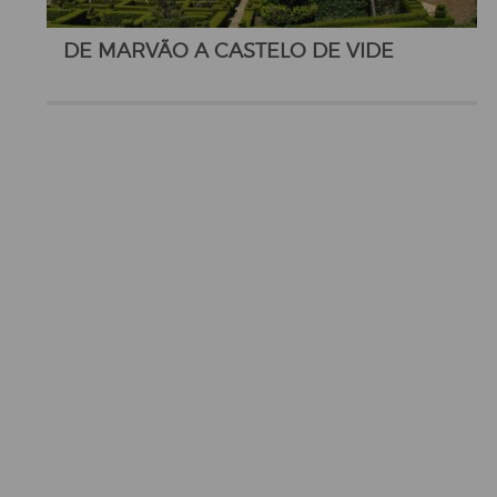
DE MARVÃO A CASTELO DE VIDE