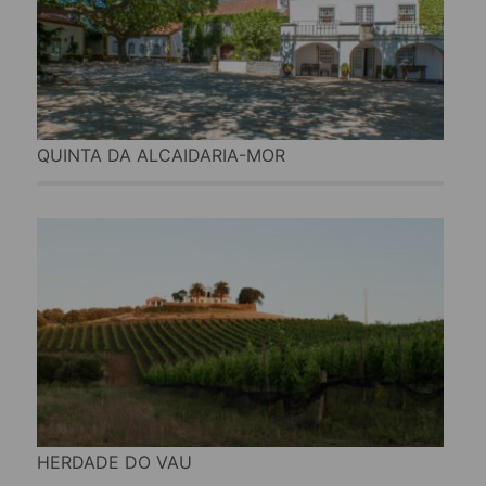
QUINTA DA ALCAIDARIA-MOR
HERDADE DO VAU