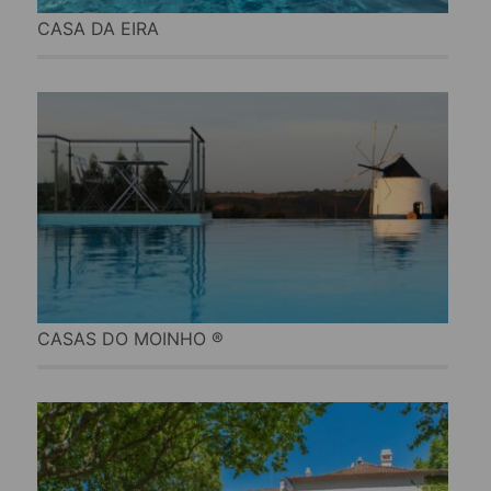
CASA DA EIRA
CASAS DO MOINHO ®