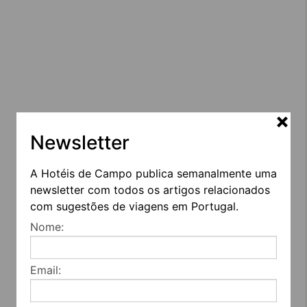
Newsletter
A Hotéis de Campo publica semanalmente uma
newsletter com todos os artigos relacionados
com sugestões de viagens em Portugal.
Nome:
Email: