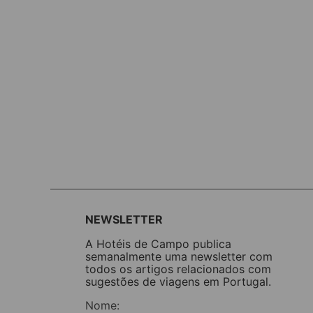
NEWSLETTER
A Hotéis de Campo publica
semanalmente uma newsletter com
todos os artigos relacionados com
sugestões de viagens em Portugal.
Nome: