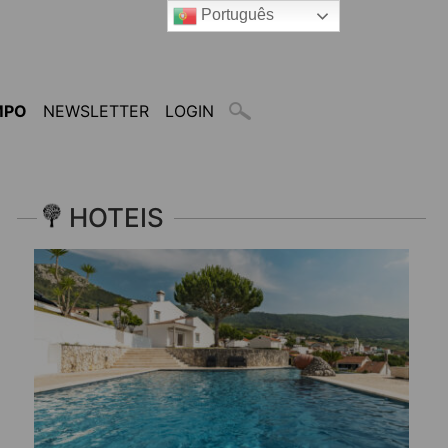
Português
MPO
NEWSLETTER
LOGIN
HOTEIS