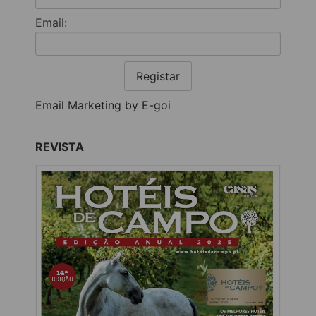
Email:
Registar
Email Marketing by E-goi
REVISTA