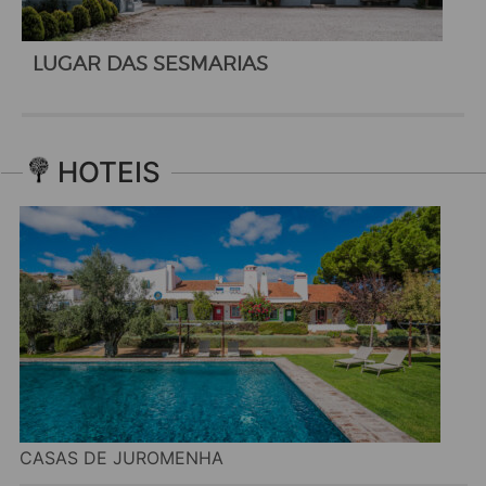
LUGAR DAS SESMARIAS
HOTEIS
CASAS DE JUROMENHA