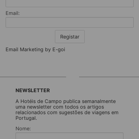
Email:
Registar
Email Marketing by E-goi
NEWSLETTER
A Hotéis de Campo publica semanalmente
uma newsletter com todos os artigos
relacionados com sugestões de viagens em
Portugal.
Nome: