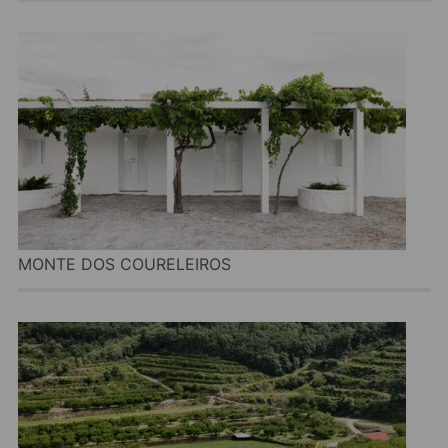
MONTE DOS COURELEIROS