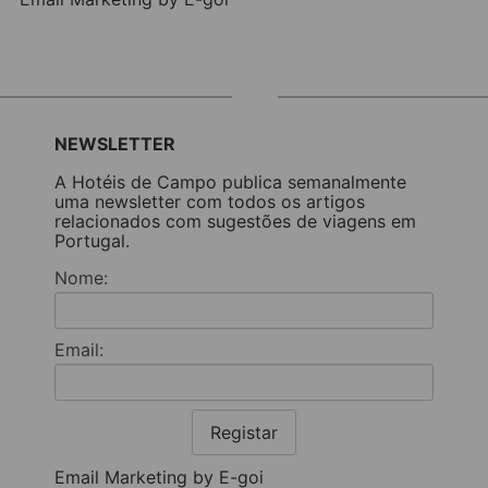
NEWSLETTER
A Hotéis de Campo publica semanalmente
uma newsletter com todos os artigos
relacionados com sugestões de viagens em
Portugal.
Nome:
Email:
Registar
Email Marketing by E-goi