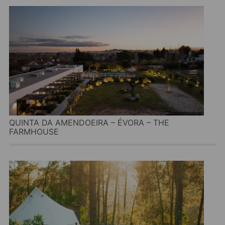
QUINTA DA AMENDOEIRA – ÉVORA – THE
FARMHOUSE