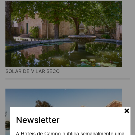
SOLAR DE VILAR SECO
Newsletter
A Hotéis de Campo publica semanalmente uma