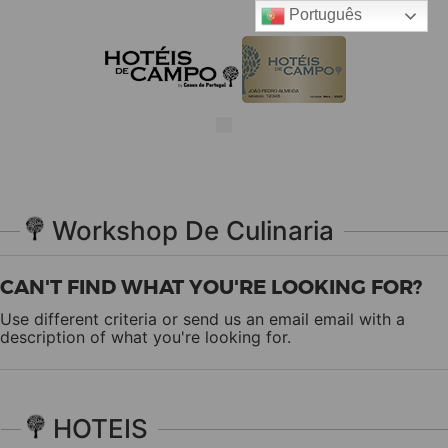
Português
Workshop De Culinaria
CAN'T FIND WHAT YOU'RE LOOKING FOR?
Use different criteria or send us an email
email
with a
description of what you're looking for.
HOTEIS