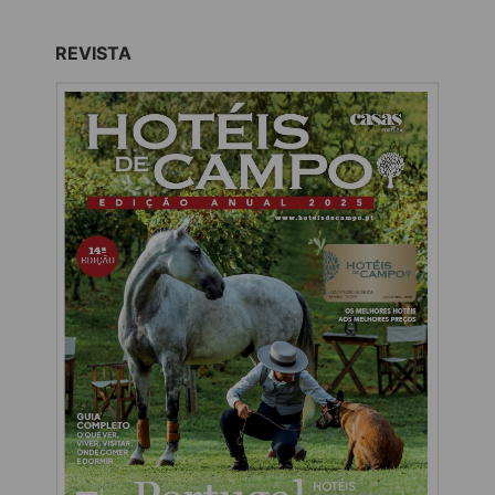
REVISTA