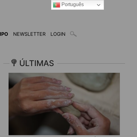
Português
MPO
NEWSLETTER
LOGIN
ÚLTIMAS