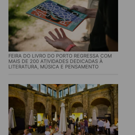
FEIRA DO LIVRO DO PORTO REGRESSA COM
MAIS DE 200 ATIVIDADES DEDICADAS À
LITERATURA, MÚSICA E PENSAMENTO