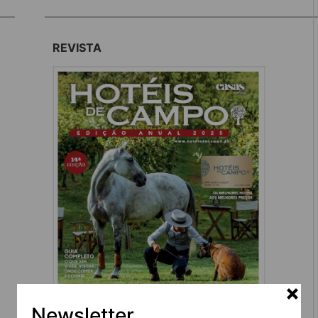
REVISTA
Newsletter