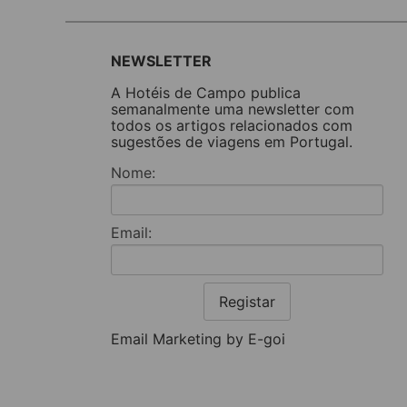
NEWSLETTER
A Hotéis de Campo publica
semanalmente uma newsletter com
todos os artigos relacionados com
sugestões de viagens em Portugal.
Nome:
Email:
Registar
Email Marketing by E-goi