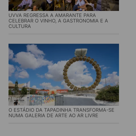
UVVA REGRESSA A AMARANTE PARA
CELEBRAR O VINHO, A GASTRONOMIA E A
CULTURA
O ESTÁDIO DA TAPADINHA TRANSFORMA-SE
NUMA GALERIA DE ARTE AO AR LIVRE