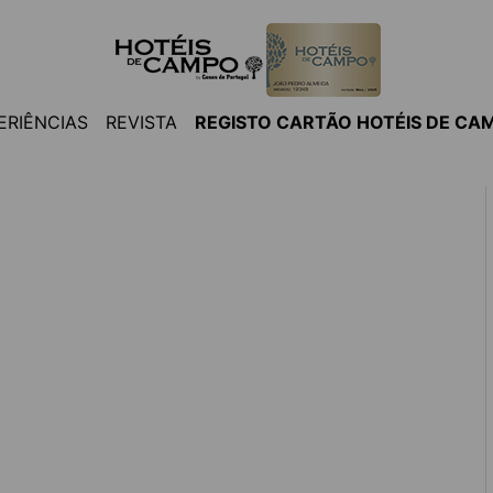
ERIÊNCIAS
REVISTA
REGISTO CARTÃO HOTÉIS DE CA