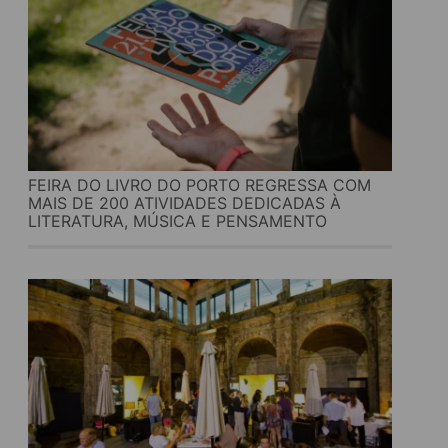
FEIRA DO LIVRO DO PORTO REGRESSA COM
MAIS DE 200 ATIVIDADES DEDICADAS À
LITERATURA, MÚSICA E PENSAMENTO