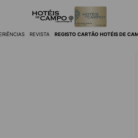
ERIÊNCIAS
REVISTA
REGISTO CARTÃO HOTÉIS DE CA