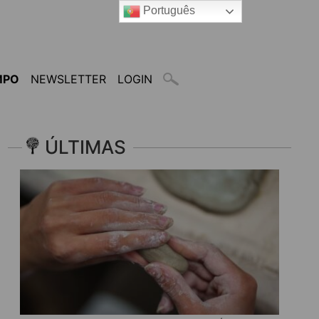
Português
MPO
NEWSLETTER
LOGIN
ÚLTIMAS