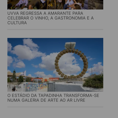
UVVA REGRESSA A AMARANTE PARA
CELEBRAR O VINHO, A GASTRONOMIA E A
CULTURA
O ESTÁDIO DA TAPADINHA TRANSFORMA-SE
NUMA GALERIA DE ARTE AO AR LIVRE