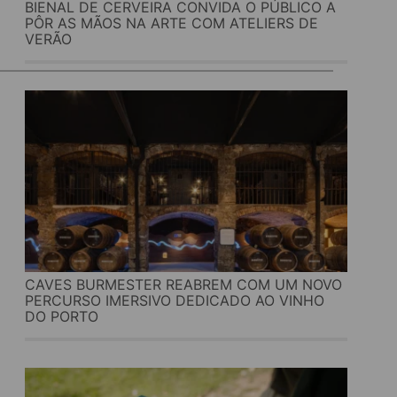
BIENAL DE CERVEIRA CONVIDA O PÚBLICO A
PÔR AS MÃOS NA ARTE COM ATELIERS DE
VERÃO
CAVES BURMESTER REABREM COM UM NOVO
PERCURSO IMERSIVO DEDICADO AO VINHO
DO PORTO