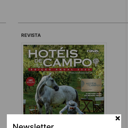
REVISTA
Newsletter