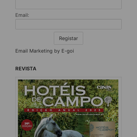
Email:
Registar
Email Marketing by E-goi
REVISTA