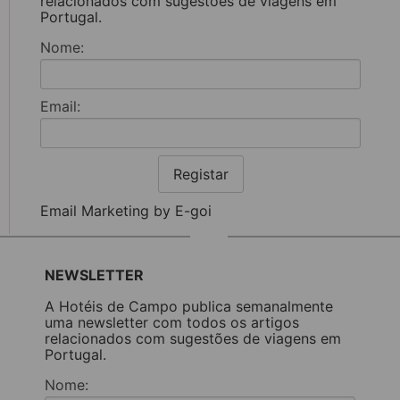
relacionados com sugestões de viagens em
Portugal.
Nome:
Email:
Registar
Email Marketing by E-goi
NEWSLETTER
A Hotéis de Campo publica semanalmente
uma newsletter com todos os artigos
relacionados com sugestões de viagens em
Portugal.
Nome: