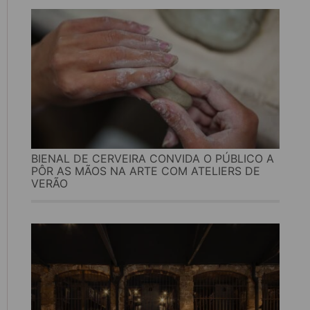
BIENAL DE CERVEIRA CONVIDA O PÚBLICO A
PÔR AS MÃOS NA ARTE COM ATELIERS DE
VERÃO