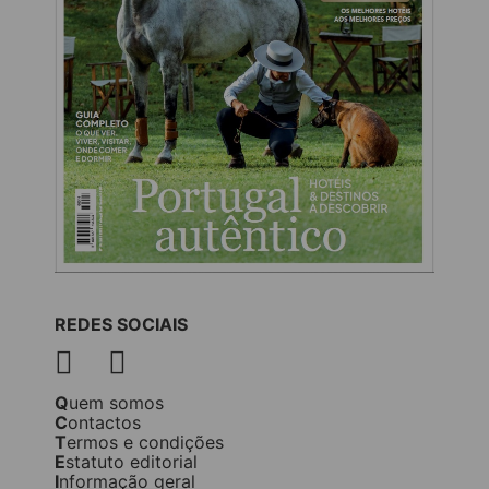
REDES SOCIAIS
Quem somos
Contactos
Termos e condições
Estatuto editorial
Informação geral