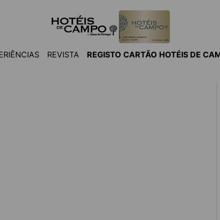
ERIÊNCIAS
REVISTA
REGISTO CARTÃO HOTÉIS DE CA