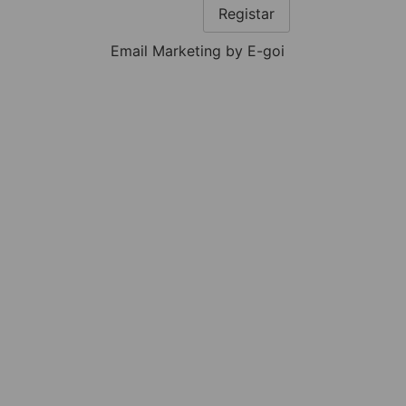
Registar
Email Marketing by E-goi