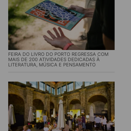
FEIRA DO LIVRO DO PORTO REGRESSA COM
MAIS DE 200 ATIVIDADES DEDICADAS À
LITERATURA, MÚSICA E PENSAMENTO