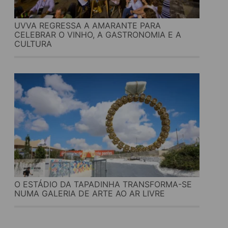
UVVA REGRESSA A AMARANTE PARA
CELEBRAR O VINHO, A GASTRONOMIA E A
CULTURA
O ESTÁDIO DA TAPADINHA TRANSFORMA-SE
NUMA GALERIA DE ARTE AO AR LIVRE