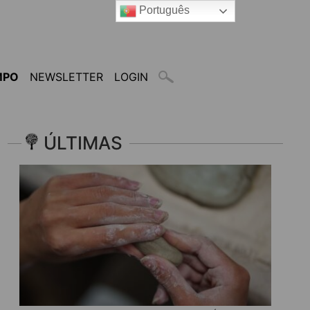
Português
MPO
NEWSLETTER
LOGIN
ÚLTIMAS