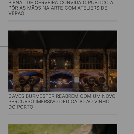
BIENAL DE CERVEIRA CONVIDA O PÚBLICO A
PÔR AS MÃOS NA ARTE COM ATELIERS DE
VERÃO
CAVES BURMESTER REABREM COM UM NOVO
PERCURSO IMERSIVO DEDICADO AO VINHO
DO PORTO