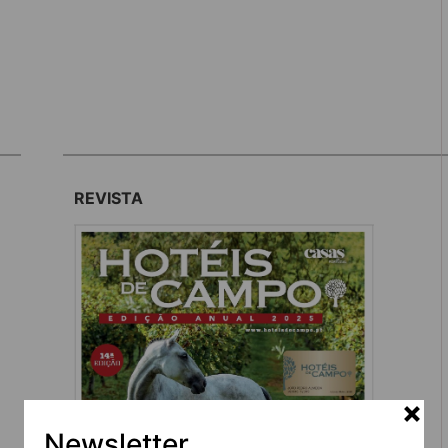
REVISTA
Newsletter