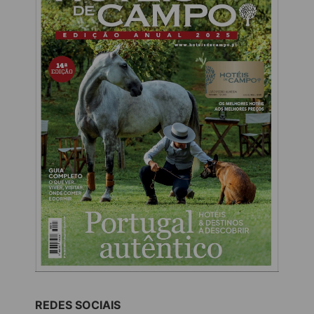
REDES SOCIAIS