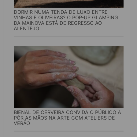
DORMIR NUMA TENDA DE LUXO ENTRE
VINHAS E OLIVEIRAS? O POP-UP GLAMPING
DA MAINOVA ESTÁ DE REGRESSO AO
ALENTEJO
BIENAL DE CERVEIRA CONVIDA O PÚBLICO A
PÔR AS MÃOS NA ARTE COM ATELIERS DE
VERÃO