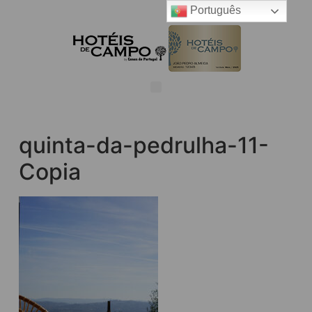
Português
quinta-da-pedrulha-11-
Copia