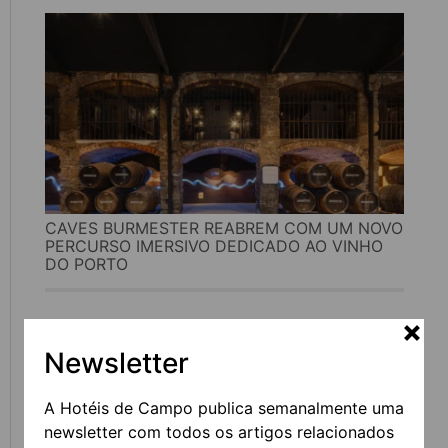
CAVES BURMESTER REABREM COM UM NOVO
PERCURSO IMERSIVO DEDICADO AO VINHO
DO PORTO
Newsletter
A Hotéis de Campo publica semanalmente uma
newsletter com todos os artigos relacionados