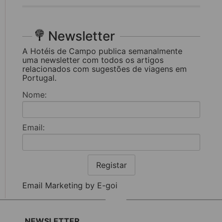
Newsletter
A Hotéis de Campo publica semanalmente
uma newsletter com todos os artigos
relacionados com sugestões de viagens em
Portugal.
Nome:
Email:
Registar
Email Marketing by E-goi
NEWSLETTER