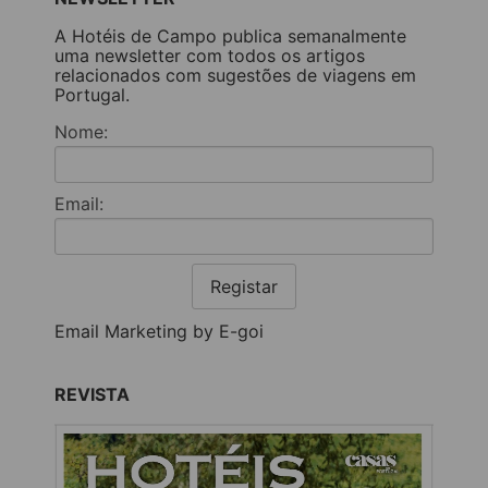
A Hotéis de Campo publica semanalmente
uma newsletter com todos os artigos
relacionados com sugestões de viagens em
Portugal.
Nome:
Email:
Registar
Email Marketing by E-goi
REVISTA