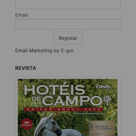
Email:
Registar
Email Marketing by E-goi
REVISTA