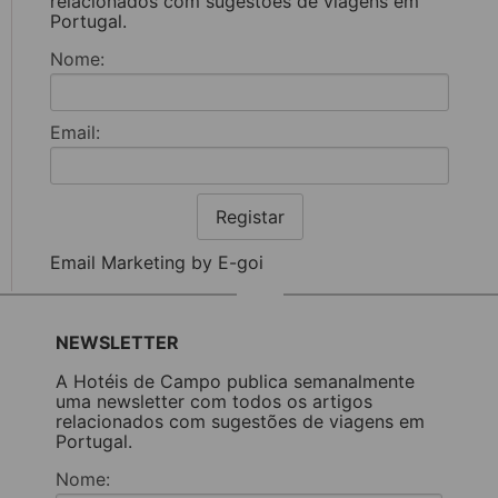
relacionados com sugestões de viagens em
Portugal.
Nome:
Email:
Registar
Email Marketing by E-goi
NEWSLETTER
A Hotéis de Campo publica semanalmente
uma newsletter com todos os artigos
relacionados com sugestões de viagens em
Portugal.
Nome: