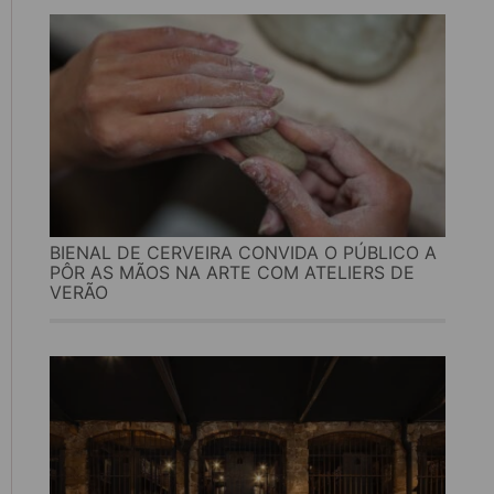
BIENAL DE CERVEIRA CONVIDA O PÚBLICO A
PÔR AS MÃOS NA ARTE COM ATELIERS DE
VERÃO