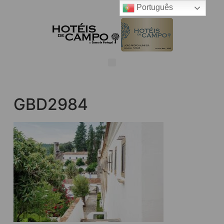
Português
GBD2984