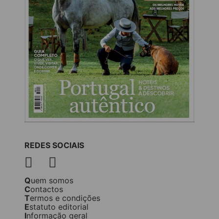
REDES SOCIAIS
Quem somos
Contactos
Termos e condições
Estatuto editorial
Informação geral