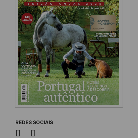
REDES SOCIAIS