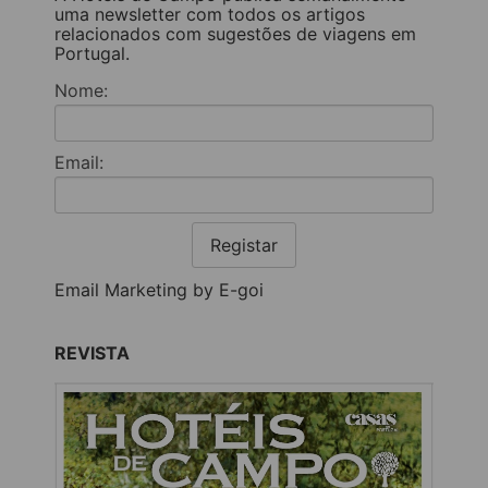
uma newsletter com todos os artigos
relacionados com sugestões de viagens em
Portugal.
Nome:
Email:
Registar
Email Marketing by E-goi
REVISTA