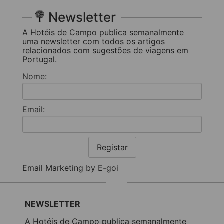
Newsletter
A Hotéis de Campo publica semanalmente
uma newsletter com todos os artigos
relacionados com sugestões de viagens em
Portugal.
Nome:
Email:
Registar
Email Marketing by E-goi
NEWSLETTER
A Hotéis de Campo publica semanalmente