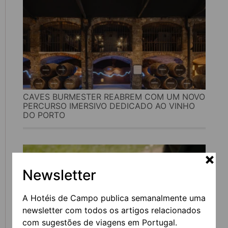
CAVES BURMESTER REABREM COM UM NOVO
PERCURSO IMERSIVO DEDICADO AO VINHO
DO PORTO
Newsletter
A Hotéis de Campo publica semanalmente uma
newsletter com todos os artigos relacionados
com sugestões de viagens em Portugal.