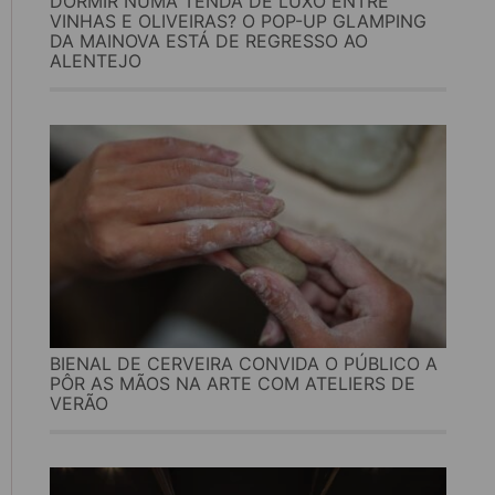
DORMIR NUMA TENDA DE LUXO ENTRE
VINHAS E OLIVEIRAS? O POP-UP GLAMPING
DA MAINOVA ESTÁ DE REGRESSO AO
ALENTEJO
BIENAL DE CERVEIRA CONVIDA O PÚBLICO A
PÔR AS MÃOS NA ARTE COM ATELIERS DE
VERÃO