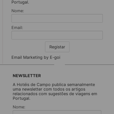
Portugal.
Nome:
Email:
Registar
Email Marketing by E-goi
NEWSLETTER
A Hotéis de Campo publica semanalmente
uma newsletter com todos os artigos
relacionados com sugestões de viagens em
Portugal.
Nome: