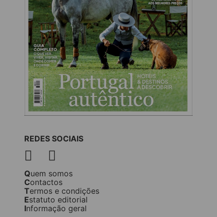
REDES SOCIAIS
Quem somos
Contactos
Termos e condições
Estatuto editorial
Informação geral