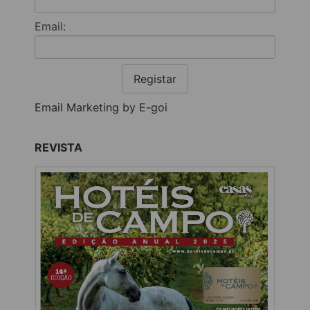
Email:
Registar
Email Marketing by E-goi
REVISTA