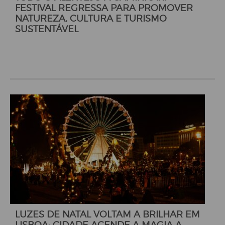
FESTIVAL REGRESSA PARA PROMOVER
NATUREZA, CULTURA E TURISMO
SUSTENTÁVEL
LUZES DE NATAL VOLTAM A BRILHAR EM
LISBOA: CIDADE ACENDE A MAGIA A