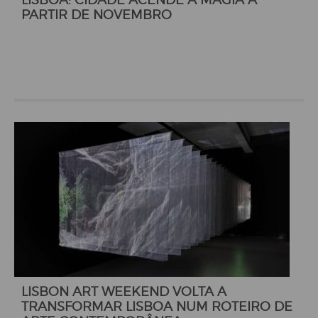
PARTIR DE NOVEMBRO
LISBON ART WEEKEND VOLTA A
TRANSFORMAR LISBOA NUM ROTEIRO DE