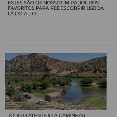
ESTES SÃO OS NOSSOS MIRADOUROS
FAVORITOS PARA REDESCOBRIR LISBOA
LÁ DO ALTO
TODO O ALENTEJO A CAMINHAR: