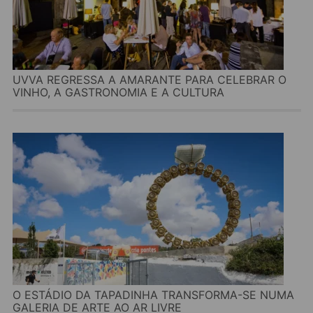
UVVA REGRESSA A AMARANTE PARA CELEBRAR O
VINHO, A GASTRONOMIA E A CULTURA
O ESTÁDIO DA TAPADINHA TRANSFORMA-SE NUMA
GALERIA DE ARTE AO AR LIVRE