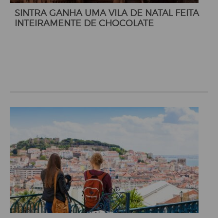
SINTRA GANHA UMA VILA DE NATAL FEITA
INTEIRAMENTE DE CHOCOLATE