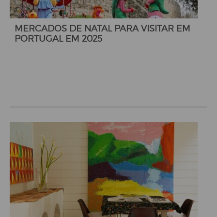
MERCADOS DE NATAL PARA VISITAR EM
PORTUGAL EM 2025