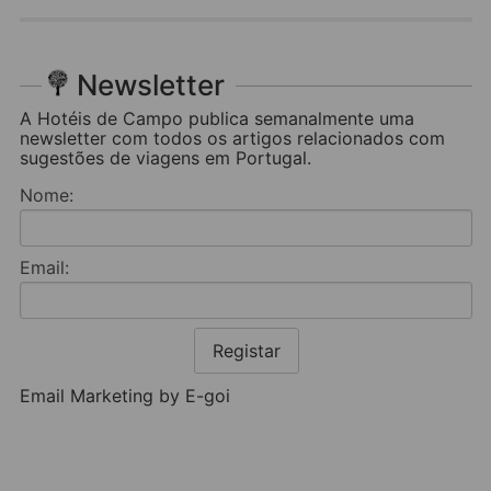
Newsletter
A Hotéis de Campo publica semanalmente uma
newsletter com todos os artigos relacionados com
sugestões de viagens em Portugal.
Nome:
Email:
Registar
Email Marketing by E-goi