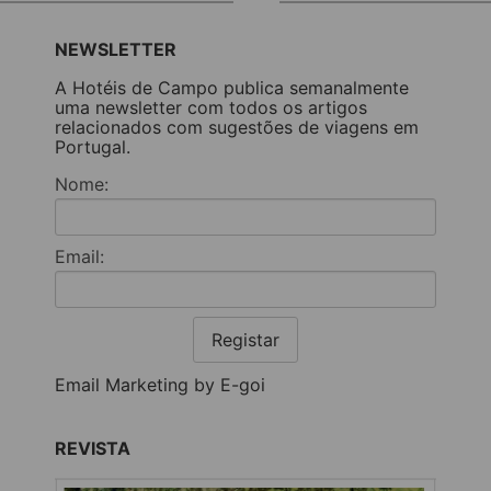
NEWSLETTER
A Hotéis de Campo publica semanalmente
uma newsletter com todos os artigos
relacionados com sugestões de viagens em
Portugal.
Nome:
Email:
Registar
Email Marketing by E-goi
REVISTA