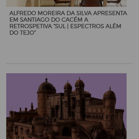
ALFREDO MOREIRA DA SILVA APRESENTA
EM SANTIAGO DO CACÉM A
RETROSPETIVA “SUL | ESPECTROS ALÉM
DO TEJO”