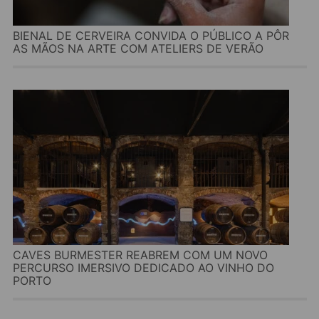
BIENAL DE CERVEIRA CONVIDA O PÚBLICO A PÔR
AS MÃOS NA ARTE COM ATELIERS DE VERÃO
CAVES BURMESTER REABREM COM UM NOVO
PERCURSO IMERSIVO DEDICADO AO VINHO DO
PORTO