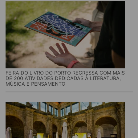
FEIRA DO LIVRO DO PORTO REGRESSA COM MAIS
DE 200 ATIVIDADES DEDICADAS À LITERATURA,
MÚSICA E PENSAMENTO