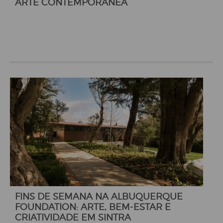
ARTE CONTEMPORÂNEA
FINS DE SEMANA NA ALBUQUERQUE
FOUNDATION: ARTE, BEM-ESTAR E
CRIATIVIDADE EM SINTRA