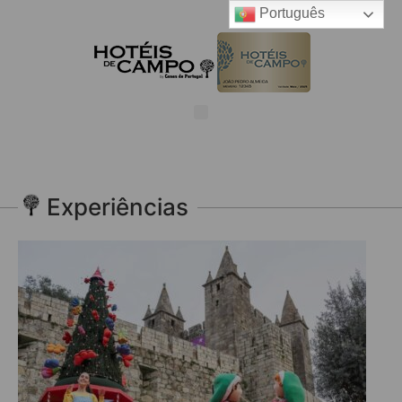
Português
Experiências