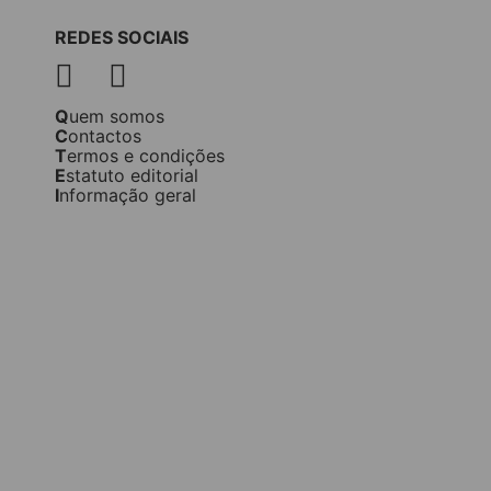
REDES SOCIAIS
Quem somos
Contactos
Termos e condições
Estatuto editorial
Informação geral