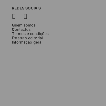
REDES SOCIAIS
Quem somos
Contactos
Termos e condições
Estatuto editorial
Informação geral