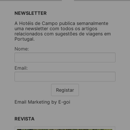
NEWSLETTER
A Hotéis de Campo publica semanalmente
uma newsletter com todos os artigos
relacionados com sugestões de viagens em
Portugal.
Nome:
Email:
Registar
Email Marketing by E-goi
REVISTA