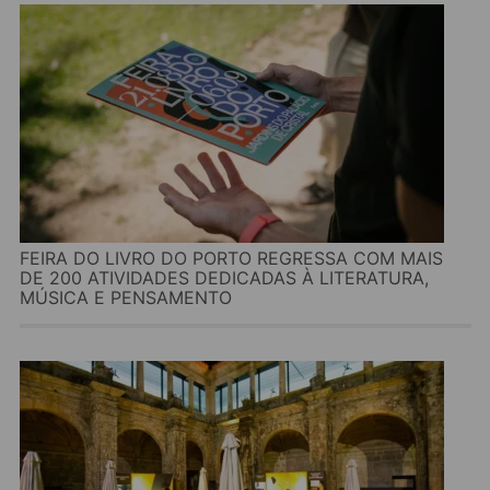
FEIRA DO LIVRO DO PORTO REGRESSA COM MAIS
DE 200 ATIVIDADES DEDICADAS À LITERATURA,
MÚSICA E PENSAMENTO