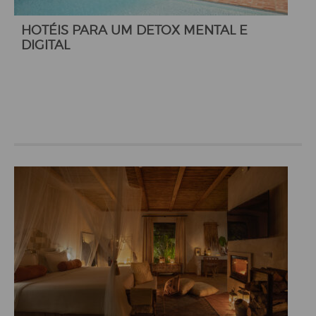
HOTÉIS PARA UM DETOX MENTAL E
DIGITAL