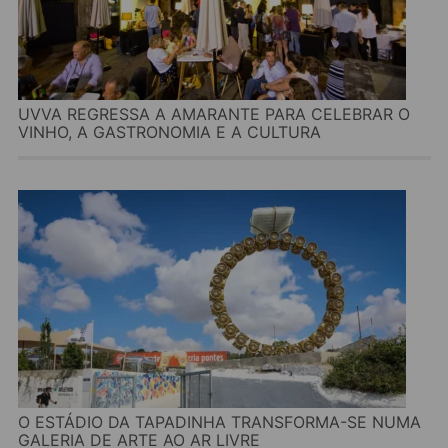
UVVA REGRESSA A AMARANTE PARA CELEBRAR O
VINHO, A GASTRONOMIA E A CULTURA
O ESTÁDIO DA TAPADINHA TRANSFORMA-SE NUMA
GALERIA DE ARTE AO AR LIVRE