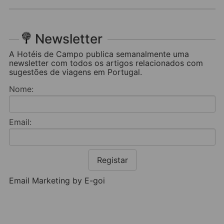
Newsletter
A Hotéis de Campo publica semanalmente uma
newsletter com todos os artigos relacionados com
sugestões de viagens em Portugal.
Nome:
Email:
Registar
Email Marketing by E-goi