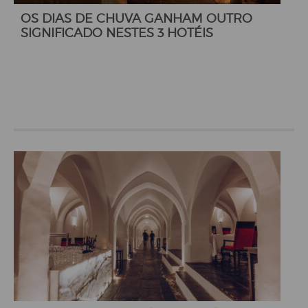
OS DIAS DE CHUVA GANHAM OUTRO
SIGNIFICADO NESTES 3 HOTÉIS