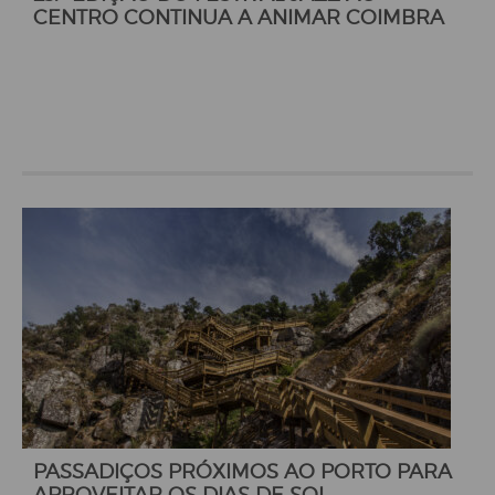
CENTRO CONTINUA A ANIMAR COIMBRA
PASSADIÇOS PRÓXIMOS AO PORTO PARA
APROVEITAR OS DIAS DE SOL