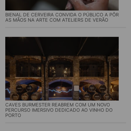
BIENAL DE CERVEIRA CONVIDA O PÚBLICO A PÔR
AS MÃOS NA ARTE COM ATELIERS DE VERÃO
CAVES BURMESTER REABREM COM UM NOVO
PERCURSO IMERSIVO DEDICADO AO VINHO DO
PORTO