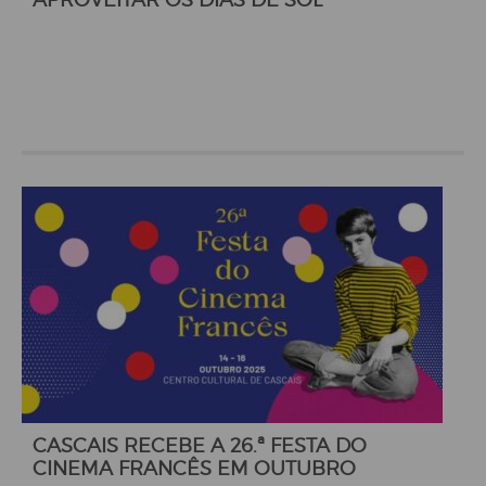
CASCAIS RECEBE A 26.ª FESTA DO
CINEMA FRANCÊS EM OUTUBRO