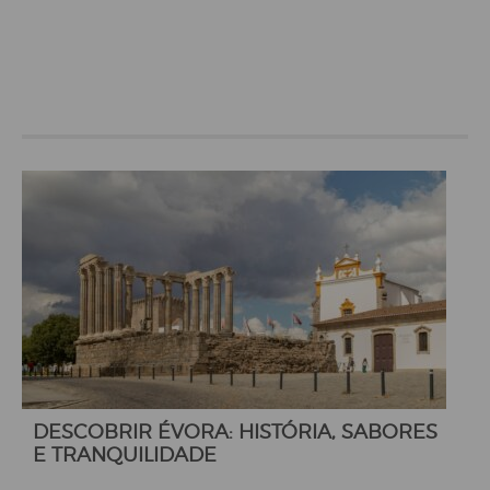
DESCOBRIR ÉVORA: HISTÓRIA, SABORES
E TRANQUILIDADE