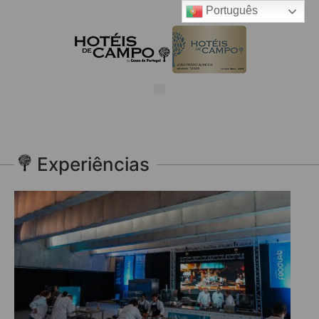
Português
Experiências