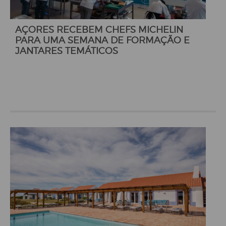
AÇORES RECEBEM CHEFS MICHELIN
PARA UMA SEMANA DE FORMAÇÃO E
JANTARES TEMÁTICOS