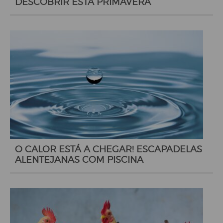
DESCOBRIR ESTA PRIMAVERA
O CALOR ESTÁ A CHEGAR! ESCAPADELAS
ALENTEJANAS COM PISCINA