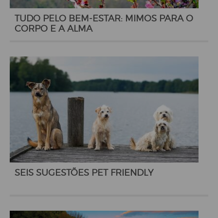
TUDO PELO BEM-ESTAR: MIMOS PARA O
CORPO E A ALMA
SEIS SUGESTÕES PET FRIENDLY