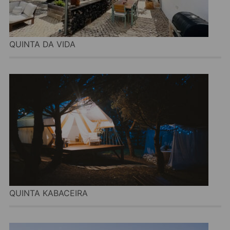
QUINTA DA VIDA
QUINTA KABACEIRA