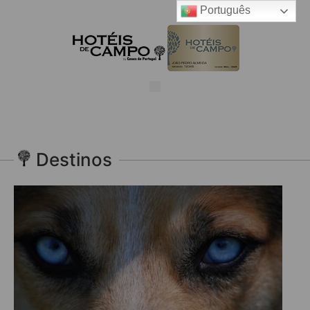
Português
Destinos