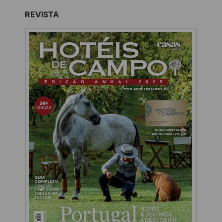
REVISTA