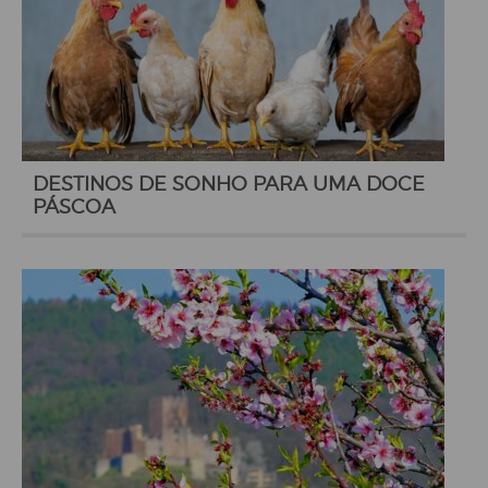
DESTINOS DE SONHO PARA UMA DOCE
PÁSCOA