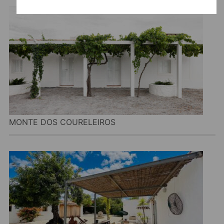
MONTE DOS COURELEIROS