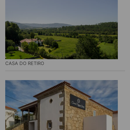
CASA DO RETIRO