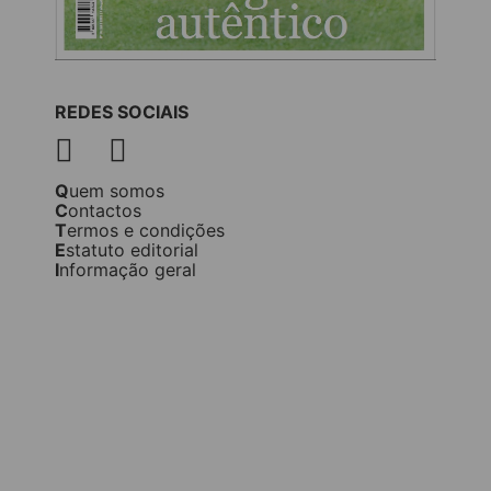
REDES SOCIAIS
Quem somos
Contactos
Termos e condições
Estatuto editorial
Informação geral