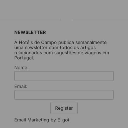
NEWSLETTER
A Hotéis de Campo publica semanalmente
uma newsletter com todos os artigos
relacionados com sugestões de viagens em
Portugal.
Nome:
Email:
Registar
Email Marketing by E-goi