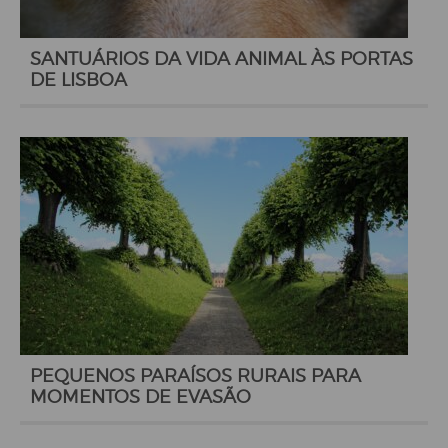
SANTUÁRIOS DA VIDA ANIMAL ÀS PORTAS
DE LISBOA
PEQUENOS PARAÍSOS RURAIS PARA
MOMENTOS DE EVASÃO