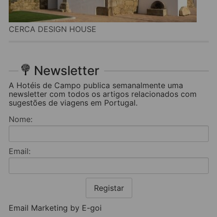
CERCA DESIGN HOUSE
Newsletter
A Hotéis de Campo publica semanalmente uma
newsletter com todos os artigos relacionados com
sugestões de viagens em Portugal.
Nome:
Email:
Registar
Email Marketing by E-goi