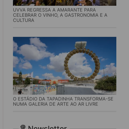
UVVA REGRESSA A AMARANTE PARA
CELEBRAR O VINHO, A GASTRONOMIA E A
CULTURA
O ESTÁDIO DA TAPADINHA TRANSFORMA-SE
NUMA GALERIA DE ARTE AO AR LIVRE
Newsletter