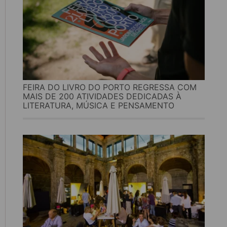
FEIRA DO LIVRO DO PORTO REGRESSA COM
MAIS DE 200 ATIVIDADES DEDICADAS À
LITERATURA, MÚSICA E PENSAMENTO