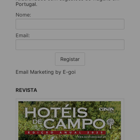
Portugal.
Nome:
Email:
Registar
Email Marketing by E-goi
REVISTA