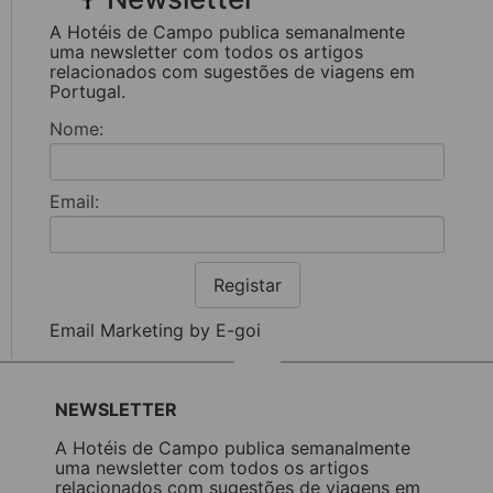
A Hotéis de Campo publica semanalmente
uma newsletter com todos os artigos
relacionados com sugestões de viagens em
Portugal.
Nome:
Email:
Registar
Email Marketing by E-goi
NEWSLETTER
A Hotéis de Campo publica semanalmente
uma newsletter com todos os artigos
relacionados com sugestões de viagens em