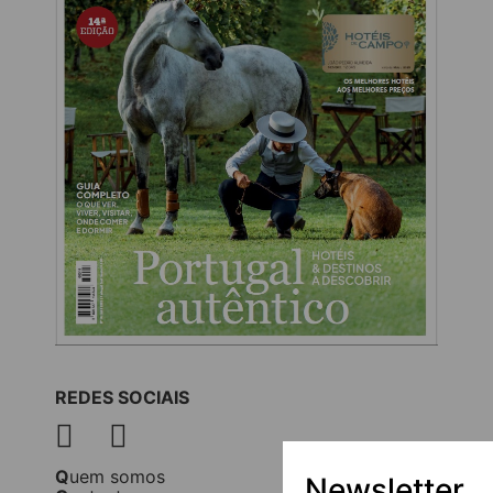
REDES SOCIAIS
Quem somos
Newsletter