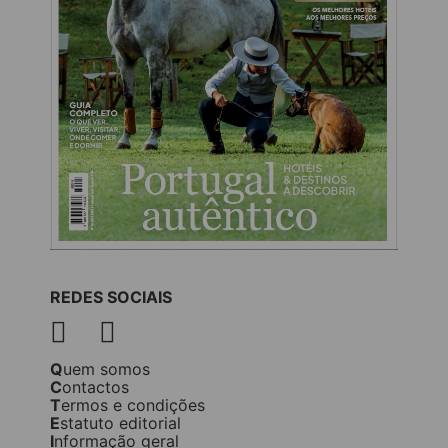
REDES SOCIAIS
Quem somos
Contactos
Termos e condições
Estatuto editorial
Informação geral