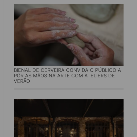
BIENAL DE CERVEIRA CONVIDA O PÚBLICO A
PÔR AS MÃOS NA ARTE COM ATELIERS DE
VERÃO