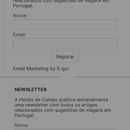
relacionados com sugestões de viagens em
Portugal.
Nome:
Email:
Registar
Email Marketing by E-goi
NEWSLETTER
A Hotéis de Campo publica semanalmente
uma newsletter com todos os artigos
relacionados com sugestões de viagens em
Portugal.
Nome: