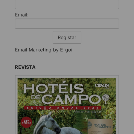
Email:
Registar
Email Marketing by E-goi
REVISTA