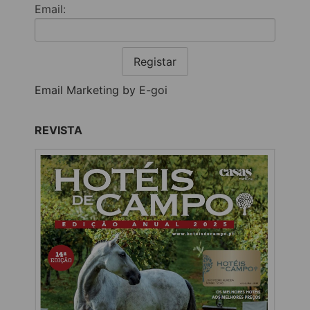
Email:
Registar
Email Marketing by E-goi
REVISTA