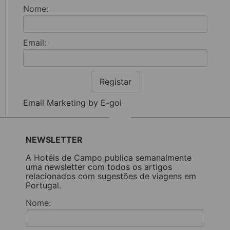
Nome:
Email:
Registar
Email Marketing by E-goi
NEWSLETTER
A Hotéis de Campo publica semanalmente
uma newsletter com todos os artigos
relacionados com sugestões de viagens em
Portugal.
Nome: