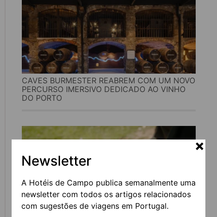
CAVES BURMESTER REABREM COM UM NOVO
PERCURSO IMERSIVO DEDICADO AO VINHO
DO PORTO
Newsletter
A Hotéis de Campo publica semanalmente uma
newsletter com todos os artigos relacionados
com sugestões de viagens em Portugal.