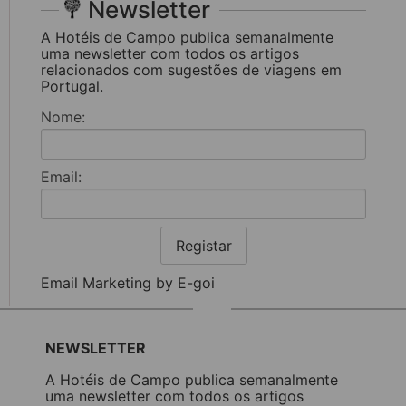
Newsletter
A Hotéis de Campo publica semanalmente
uma newsletter com todos os artigos
relacionados com sugestões de viagens em
Portugal.
Nome:
Email:
Registar
Email Marketing by E-goi
NEWSLETTER
A Hotéis de Campo publica semanalmente
uma newsletter com todos os artigos