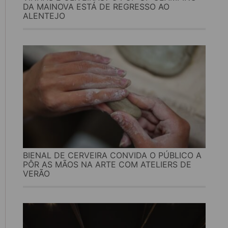
DA MAINOVA ESTÁ DE REGRESSO AO
ALENTEJO
BIENAL DE CERVEIRA CONVIDA O PÚBLICO A
PÔR AS MÃOS NA ARTE COM ATELIERS DE
VERÃO