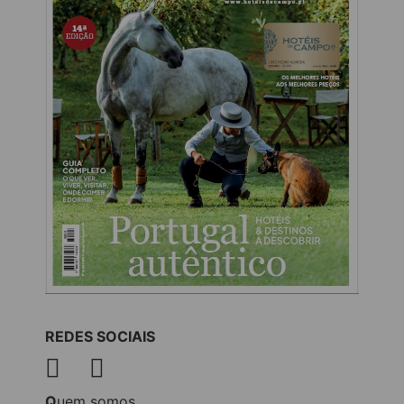
REDES SOCIAIS
Quem somos