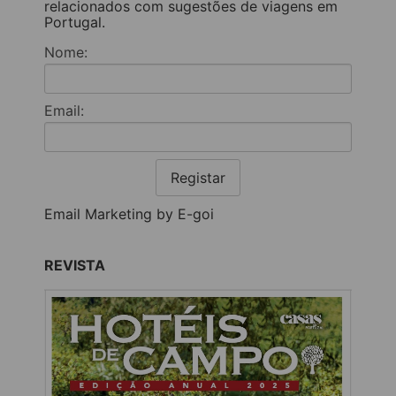
relacionados com sugestões de viagens em
Portugal.
Nome:
Email:
Registar
Email Marketing by E-goi
REVISTA