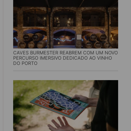
CAVES BURMESTER REABREM COM UM NOVO
PERCURSO IMERSIVO DEDICADO AO VINHO
DO PORTO