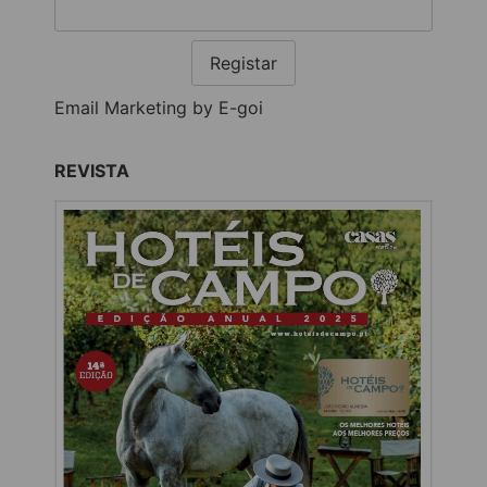
Registar
Email Marketing by E-goi
REVISTA