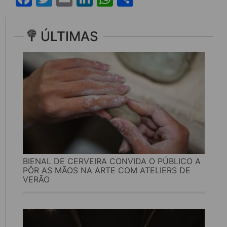
ÚLTIMAS
BIENAL DE CERVEIRA CONVIDA O PÚBLICO A
PÔR AS MÃOS NA ARTE COM ATELIERS DE
VERÃO