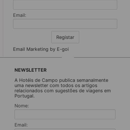
Email:
Registar
Email Marketing by E-goi
NEWSLETTER
A Hotéis de Campo publica semanalmente
uma newsletter com todos os artigos
relacionados com sugestões de viagens em
Portugal.
Nome:
Email: